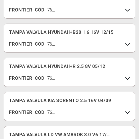
FRONTIER
CÓD:
761
65-I
TAMPA VALVULA HYUNDAI HB20 1.6 16V 12/15
FRONTIER
CÓD:
761
58-I
TAMPA VALVULA HYUNDAI HR 2.5 8V 05/12
FRONTIER
CÓD:
761
73-I
TAMPA VALVULA KIA SORENTO 2.5 16V 04/09
FRONTIER
CÓD:
761
64-I
TAMPA VALVULA LD VW AMAROK 3.0 V6 17/...