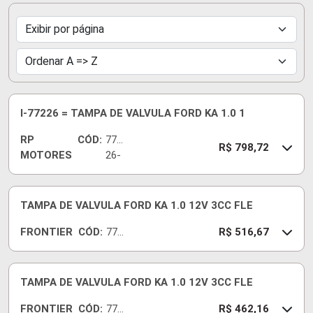
I-77226 = TAMPA DE VALVULA FORD KA 1.0 1
RP
CÓD:
772
R$ 798,72
MOTORES
26-
I$
TAMPA DE VALVULA FORD KA 1.0 12V 3CC FLE
FRONTIER
CÓD:
772
R$ 516,67
25-I
TAMPA DE VALVULA FORD KA 1.0 12V 3CC FLE
FRONTIER
CÓD:
772
R$ 462,16