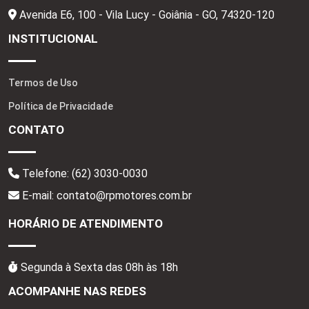
Avenida E6, 100 - Vila Lucy - Goiânia - GO,
74320-120
INSTITUCIONAL
Termos de Uso
Política de Privacidade
CONTATO
Telefone:
(62) 3030-0030
E-mail: contato@rpmotores.com.br
HORÁRIO DE ATENDIMENTO
Segunda à Sexta das 08h às 18h
ACOMPANHE NAS REDES