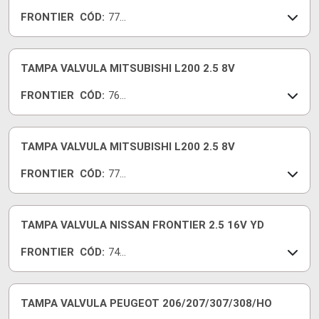
FRONTIER
CÓD:
770
06-I
TAMPA VALVULA MITSUBISHI L200 2.5 8V
FRONTIER
CÓD:
768
41-I
TAMPA VALVULA MITSUBISHI L200 2.5 8V
FRONTIER
CÓD:
772
24-I
TAMPA VALVULA NISSAN FRONTIER 2.5 16V YD
FRONTIER
CÓD:
741
40-I
TAMPA VALVULA PEUGEOT 206/207/307/308/HO