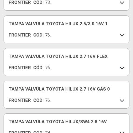
FRONTIER
CÓD:
730
81-I
TAMPA VALVULA TOYOTA HILUX 2.5/3.0 16V 1
FRONTIER
CÓD:
769
64-I
TAMPA VALVULA TOYOTA HILUX 2.7 16V FLEX
FRONTIER
CÓD:
769
63-I
TAMPA VALVULA TOYOTA HILUX 2.7 16V GAS 0
FRONTIER
CÓD:
769
62-I
TAMPA VALVULA TOYOTA HILUX/SW4 2.8 16V