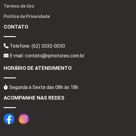
Termos de Uso
Política de Privacidade
CONTATO
Telefone:
(62) 3030-0030
E-mail: contato@rpmotores.com.br
HORÁRIO DE ATENDIMENTO
Segunda à Sexta das 08h às 18h
ACOMPANHE NAS REDES