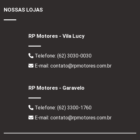
NOSSAS LOJAS
RP Motores - Vila Lucy
Telefone:
(62) 3030-0030
E-mail: contato@rpmotores.com.br
RP Motores - Garavelo
Telefone:
(62) 3300-1760
E-mail: contato@rpmotores.com.br