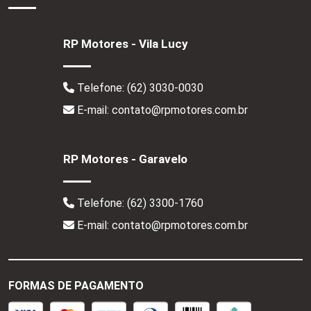
RP Motores - Vila Lucy
Telefone:
(62) 3030-0030
E-mail: contato@rpmotores.com.br
RP Motores - Garavelo
Telefone:
(62) 3300-1760
E-mail: contato@rpmotores.com.br
FORMAS DE PAGAMENTO