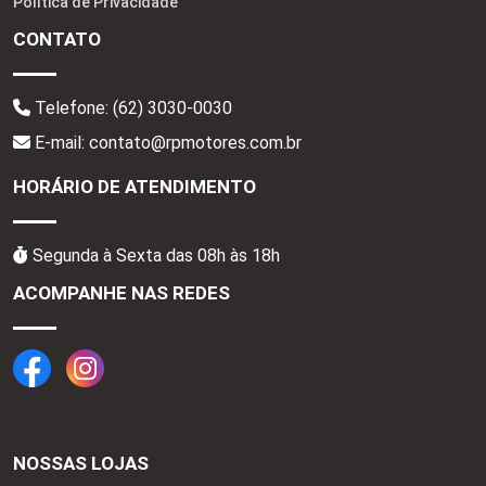
Política de Privacidade
CONTATO
Telefone:
(62) 3030-0030
E-mail: contato@rpmotores.com.br
HORÁRIO DE ATENDIMENTO
Segunda à Sexta das 08h às 18h
ACOMPANHE NAS REDES
NOSSAS LOJAS