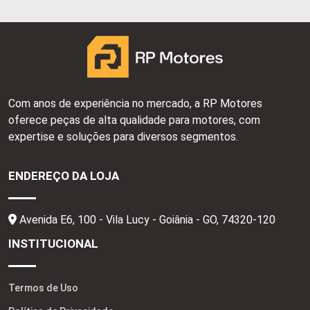
Com anos de experiência no mercado, a RP Motores
oferece peças de alta qualidade para motores, com
expertise e soluções para diversos segmentos.
ENDEREÇO DA LOJA
Avenida E6, 100 - Vila Lucy - Goiânia - GO,
74320-120
INSTITUCIONAL
Termos de Uso