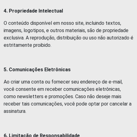
4. Propriedade Intelectual
O conteúdo disponível em nosso site, incluindo textos,
imagens, logotipos, e outros materiais, são de propriedade
exclusiva. A reprodução, distribuição ou uso não autorizado é
estritamente proibido.
5. Comunicações Eletrônicas
Ao criar uma conta ou fornecer seu endereço de e-mail,
você consente em receber comunicações eletrônicas,
como newsletters e promoções. Caso não deseje mais
receber tais comunicações, você pode optar por cancelar a
assinatura.
6. Limitação de Responsabilidade