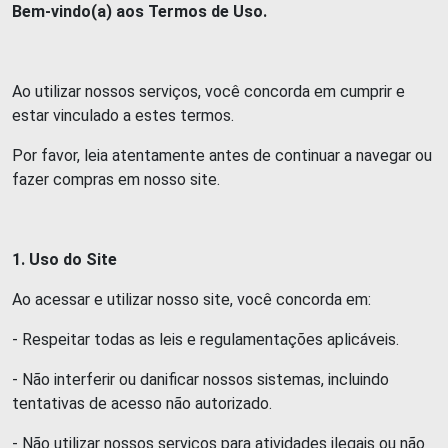
Bem-vindo(a) aos Termos de Uso.
Ao utilizar nossos serviços, você concorda em cumprir e
estar vinculado a estes termos.
Por favor, leia atentamente antes de continuar a navegar ou
fazer compras em nosso site.
1. Uso do Site
Ao acessar e utilizar nosso site, você concorda em:
- Respeitar todas as leis e regulamentações aplicáveis.
- Não interferir ou danificar nossos sistemas, incluindo
tentativas de acesso não autorizado.
- Não utilizar nossos serviços para atividades ilegais ou não