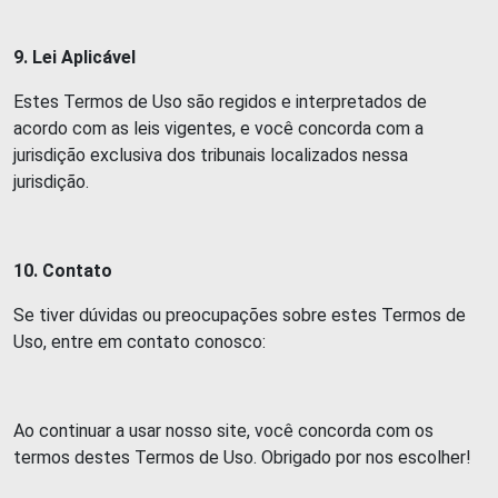
9. Lei Aplicável
Estes Termos de Uso são regidos e interpretados de
acordo com as leis vigentes, e você concorda com a
jurisdição exclusiva dos tribunais localizados nessa
jurisdição.
10. Contato
Se tiver dúvidas ou preocupações sobre estes Termos de
Uso, entre em contato conosco:
Ao continuar a usar nosso site, você concorda com os
termos destes Termos de Uso. Obrigado por nos escolher!