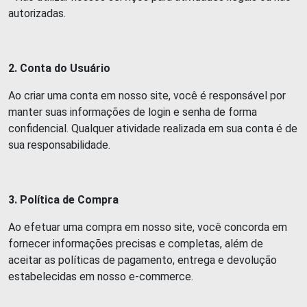
autorizadas.
2. Conta do Usuário
Ao criar uma conta em nosso site, você é responsável por
manter suas informações de login e senha de forma
confidencial. Qualquer atividade realizada em sua conta é de
sua responsabilidade.
3. Política de Compra
Ao efetuar uma compra em nosso site, você concorda em
fornecer informações precisas e completas, além de
aceitar as políticas de pagamento, entrega e devolução
estabelecidas em nosso e-commerce.