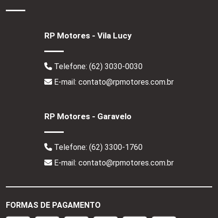
RP Motores - Vila Lucy
Telefone:
(62) 3030-0030
E-mail: contato@rpmotores.com.br
RP Motores - Garavelo
Telefone:
(62) 3300-1760
E-mail: contato@rpmotores.com.br
FORMAS DE PAGAMENTO