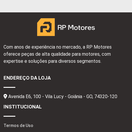
Com anos de experiência no mercado, a RP Motores
oferece peças de alta qualidade para motores, com
expertise e soluções para diversos segmentos.
ENDEREÇO DA LOJA
Avenida E6, 100 - Vila Lucy - Goiânia - GO,
74320-120
INSTITUCIONAL
Termos de Uso