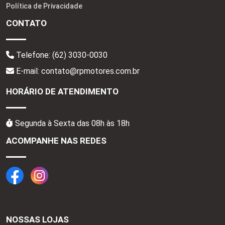
Política de Privacidade
CONTATO
Telefone:
(62) 3030-0030
E-mail: contato@rpmotores.com.br
HORÁRIO DE ATENDIMENTO
Segunda à Sexta das 08h às 18h
ACOMPANHE NAS REDES
NOSSAS LOJAS