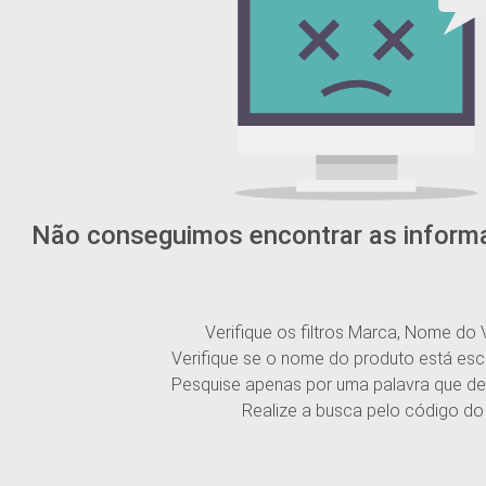
Não conseguimos encontrar as inform
Verifique os filtros Marca, Nome do 
Verifique se o nome do produto está esc
Pesquise apenas por uma palavra que de
Realize a busca pelo código do