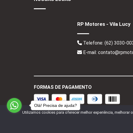
RP Motores - Vila Lucy
Telefone:
(62) 3030-00
E-mail: contato@rpmoto
FORMAS DE PAGAMENTO
Olá! Precisa de ajuda?
Utilizamos cookies para oferecer melhor experiência, melhorar 