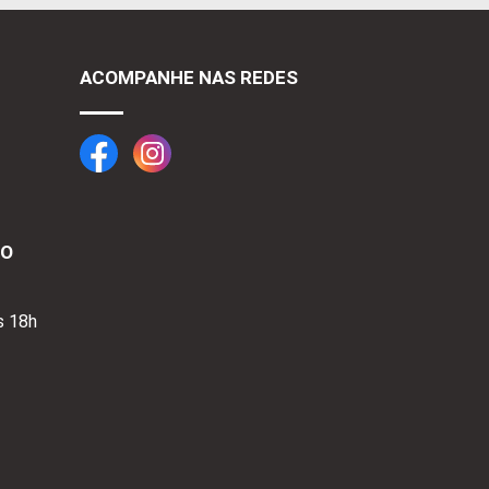
ACOMPANHE NAS REDES
TO
s 18h