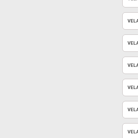
VELA
VEL
GAS
VEL
VELA
VEL
VEL