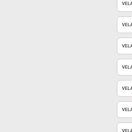
VEL
SUP
VELA
VELA
VELA
VELA
VEL