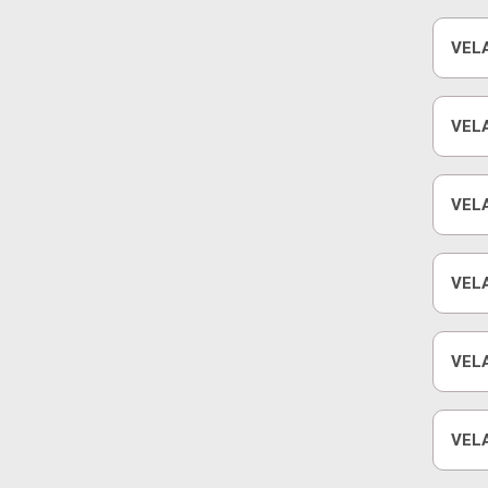
VEL
GAS
VEL
GAS
VEL
VEL
VEL
TEM
VEL
TEM