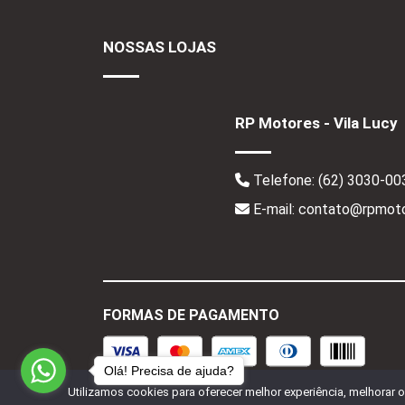
NOSSAS LOJAS
RP Motores - Vila Lucy
Telefone:
(62) 3030-00
E-mail: contato@rpmoto
FORMAS DE PAGAMENTO
Olá! Precisa de ajuda?
Utilizamos cookies para oferecer melhor experiência, melhorar 