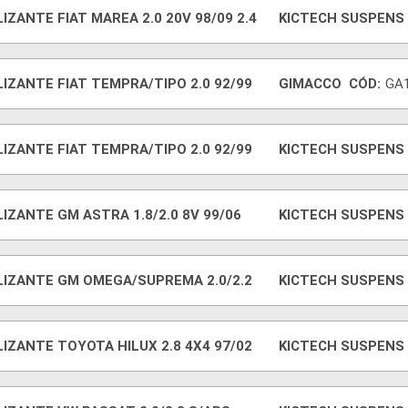
IZANTE FIAT MAREA 2.0 20V 98/09 2.4
KICTECH SUSPENS
IZANTE FIAT TEMPRA/TIPO 2.0 92/99
GIMACCO
CÓD:
GA
IZANTE FIAT TEMPRA/TIPO 2.0 92/99
KICTECH SUSPENS
IZANTE GM ASTRA 1.8/2.0 8V 99/06
KICTECH SUSPENS
LIZANTE GM OMEGA/SUPREMA 2.0/2.2
KICTECH SUSPENS
IZANTE TOYOTA HILUX 2.8 4X4 97/02
KICTECH SUSPENS