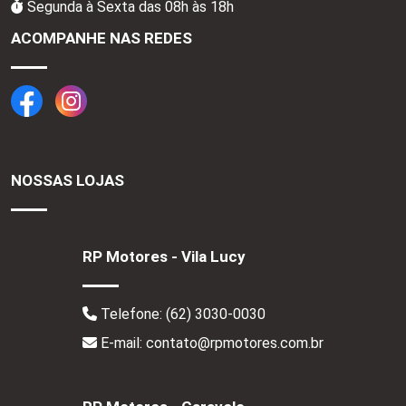
Segunda à Sexta das 08h às 18h
ACOMPANHE NAS REDES
NOSSAS LOJAS
RP Motores - Vila Lucy
Telefone:
(62) 3030-0030
E-mail: contato@rpmotores.com.br