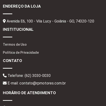
ENDEREÇO DA LOJA
Avenida E6, 100 - Vila Lucy - Goiânia - GO,
74320-120
INSTITUCIONAL
Termos de Uso
Política de Privacidade
CONTATO
Telefone:
(62) 3030-0030
E-mail: contato@rpmotores.com.br
HORÁRIO DE ATENDIMENTO