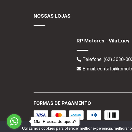
NOSSAS LOJAS
RP Motores - Vila Lucy
Telefone:
(62) 3030-00
E-mail: contato@rpmoto
FORMAS DE PAGAMENTO
Olá! Precisa de ajuda?
Utilizamos cookies para oferecer melhor experiência, melhorar 