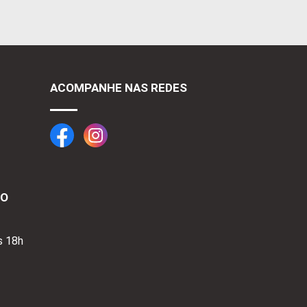
ACOMPANHE NAS REDES
TO
s 18h