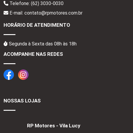
Telefone:
(62) 3030-0030
E-mail: contato@rpmotores.com.br
HORÁRIO DE ATENDIMENTO
Segunda à Sexta das 08h às 18h
ACOMPANHE NAS REDES
NOSSAS LOJAS
RP Motores - Vila Lucy