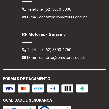
Telefone:
(62) 3030-0030
E-mail: contato@rpmotores.com.br
RP Motores - Garavelo
Telefone:
(62) 3300-1760
E-mail: contato@rpmotores.com.br
FORMAS DE PAGAMENTO
QUALIDADE E SEGURANÇA