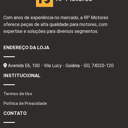
Com anos de experiência no mercado, a RP Motores
oferece peças de alta qualidade para motores, com
expertise e soluções para diversos segmentos.
ENDEREÇO DA LOJA
Avenida E6, 100 - Vila Lucy - Goiânia - GO,
74320-120
INSTITUCIONAL
Termos de Uso
Política de Privacidade
CONTATO