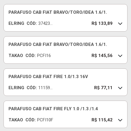
PARAFUSO CAB FIAT BRAVO/TORO/IDEA 1.6/1.
ELRING
CÓD:
374230
R$ 133,89
-E
PARAFUSO CAB FIAT BRAVO/TORO/IDEA 1.6/1.
TAKAO
CÓD:
PCFI16
R$ 145,56
PARAFUSO CAB FIAT FIRE 1.0/1.3 16V
ELRING
CÓD:
111590
R$ 77,11
-E
PARAFUSO CAB FIAT FIRE FLY 1.0 /1.3 /1.4
TAKAO
CÓD:
PCFI10F
R$ 115,42