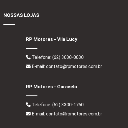
NOSSAS LOJAS
RP Motores - Vila Lucy
Telefone:
(62) 3030-0030
E-mail: contato@rpmotores.com.br
RP Motores - Garavelo
Telefone:
(62) 3300-1760
E-mail: contato@rpmotores.com.br