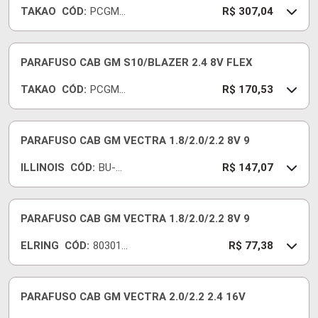
TAKAO
CÓD:
PCGM2
R$ 307,04
8D
PARAFUSO CAB GM S10/BLAZER 2.4 8V FLEX
TAKAO
CÓD:
PCGM2
R$ 170,53
4B
PARAFUSO CAB GM VECTRA 1.8/2.0/2.2 8V 9
ILLINOIS
CÓD:
BU-
R$ 147,07
063
PARAFUSO CAB GM VECTRA 1.8/2.0/2.2 8V 9
ELRING
CÓD:
803010
R$ 77,38
-E
PARAFUSO CAB GM VECTRA 2.0/2.2 2.4 16V