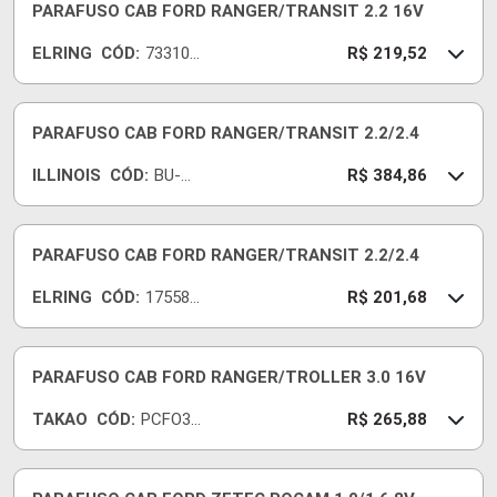
PARAFUSO CAB FORD RANGER/TRANSIT 2.2 16V
ELRING
CÓD:
733100
R$ 219,52
-E
PARAFUSO CAB FORD RANGER/TRANSIT 2.2/2.4
ILLINOIS
CÓD:
BU-
R$ 384,86
246
PARAFUSO CAB FORD RANGER/TRANSIT 2.2/2.4
ELRING
CÓD:
175580
R$ 201,68
-E
PARAFUSO CAB FORD RANGER/TROLLER 3.0 16V
TAKAO
CÓD:
PCFO30
R$ 265,88
D