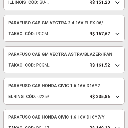
ILLINOIS
CÓD:
BU-
R$ 151,20
064
PARAFUSO CAB GM VECTRA 2.4 16V FLEX 06/.
TAKAO
CÓD:
PCGM2
R$ 167,67
4C
PARAFUSO CAB GM VECTRA ASTRA/BLAZER/IPAN
TAKAO
CÓD:
PCGM2
R$ 161,52
0
PARAFUSO CAB HONDA CIVIC 1.6 16V D16Y7
ELRING
CÓD:
022590
R$ 235,86
-E
PARAFUSO CAB HONDA CIVIC 1.6 16V D16Y7/Y