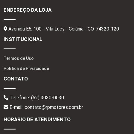
ENDEREÇO DA LOJA
Avenida E6, 100 - Vila Lucy - Goiânia - GO,
74320-120
INSTITUCIONAL
Termos de Uso
Política de Privacidade
CONTATO
Telefone:
(62) 3030-0030
E-mail: contato@rpmotores.com.br
HORÁRIO DE ATENDIMENTO