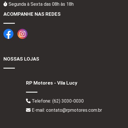
Segunda à Sexta das 08h às 18h
ACOMPANHE NAS REDES
NOSSAS LOJAS
RP Motores - Vila Lucy
Telefone:
(62) 3030-0030
E-mail: contato@rpmotores.com.br