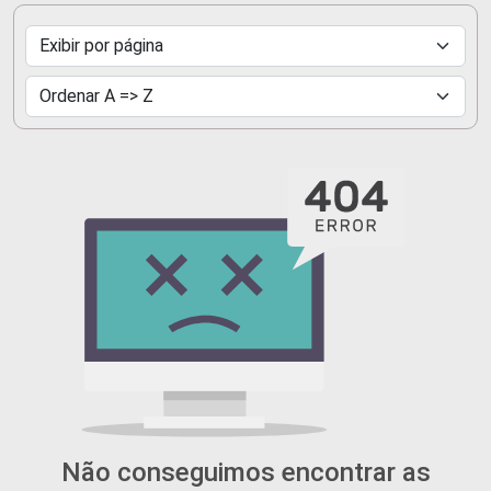
Não conseguimos encontrar as