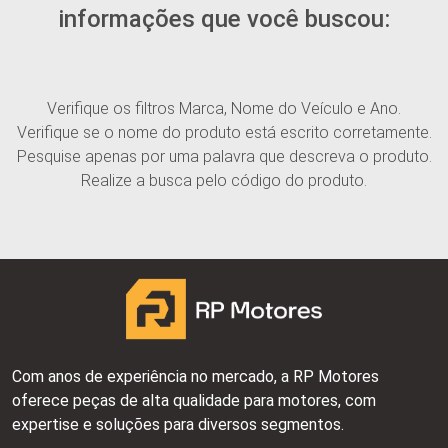
informações que você buscou:
Verifique os filtros Marca, Nome do Veículo e Ano.
Verifique se o nome do produto está escrito corretamente.
Pesquise apenas por uma palavra que descreva o produto.
Realize a busca pelo código do produto.
Com anos de experiência no mercado, a RP Motores
oferece peças de alta qualidade para motores, com
expertise e soluções para diversos segmentos.