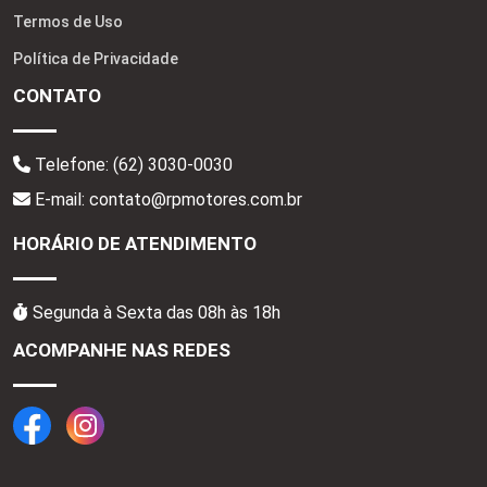
Termos de Uso
Política de Privacidade
CONTATO
Telefone:
(62) 3030-0030
E-mail: contato@rpmotores.com.br
HORÁRIO DE ATENDIMENTO
Segunda à Sexta das 08h às 18h
ACOMPANHE NAS REDES