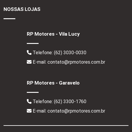
NOSSAS LOJAS
RP Motores - Vila Lucy
Telefone:
(62) 3030-0030
E-mail: contato@rpmotores.com.br
RP Motores - Garavelo
Telefone:
(62) 3300-1760
E-mail: contato@rpmotores.com.br