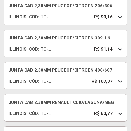
JUNTA CAB 2,30MM PEUGEOT/CITROEN 206/306
ILLINOIS
CÓD:
TC-
R$ 90,16
648-
18
JUNTA CAB 2,30MM PEUGEOT/CITROEN 309 1.6
ILLINOIS
CÓD:
TC-
R$ 91,14
616-
18
JUNTA CAB 2,30MM PEUGEOT/CITROEN 406/607
ILLINOIS
CÓD:
TC-
R$ 107,37
783-
18
JUNTA CAB 2,30MM RENAULT CLIO/LAGUNA/MEG
ILLINOIS
CÓD:
TC-
R$ 63,77
334-
18