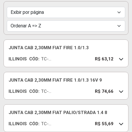
JUNTA CAB 2,30MM FIAT FIRE 1.0/1.3
ILLINOIS
CÓD:
TC-
R$ 63,12
725-
18
JUNTA CAB 2,30MM FIAT FIRE 1.0/1.3 16V 9
ILLINOIS
CÓD:
TC-
R$ 74,66
726-
18
JUNTA CAB 2,30MM FIAT PALIO/STRADA 1.4 8
ILLINOIS
CÓD:
TC-
R$ 55,69
448-