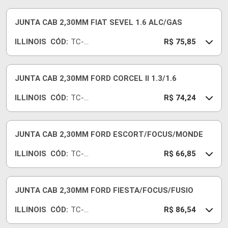
18
JUNTA CAB 2,30MM FIAT SEVEL 1.6 ALC/GAS
ILLINOIS
CÓD:
TC-
R$ 75,85
535-
18
JUNTA CAB 2,30MM FORD CORCEL II 1.3/1.6
ILLINOIS
CÓD:
TC-
R$ 74,24
530-
18
JUNTA CAB 2,30MM FORD ESCORT/FOCUS/MONDE
ILLINOIS
CÓD:
TC-
R$ 66,85
630-
18
JUNTA CAB 2,30MM FORD FIESTA/FOCUS/FUSIO
ILLINOIS
CÓD:
TC-
R$ 86,54
936-