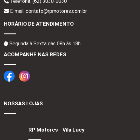
Telefone:
(62) 3030-0030
E-mail: contato@rpmotores.com.br
HORÁRIO DE ATENDIMENTO
Segunda à Sexta das 08h às 18h
ACOMPANHE NAS REDES
NOSSAS LOJAS
RP Motores - Vila Lucy