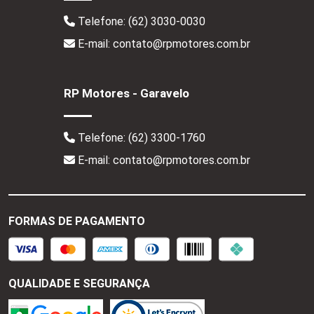
Telefone:
(62) 3030-0030
E-mail: contato@rpmotores.com.br
RP Motores - Garavelo
Telefone:
(62) 3300-1760
E-mail: contato@rpmotores.com.br
FORMAS DE PAGAMENTO
QUALIDADE E SEGURANÇA