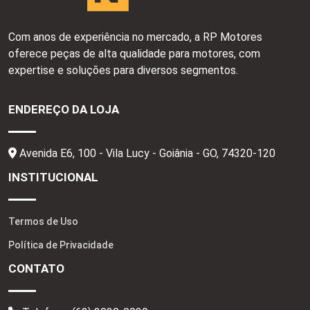
2
7
3
Com anos de experiência no mercado, a RP Motores
C
oferece peças de alta qualidade para motores, com
expertise e soluções para diversos segmentos.
ENDEREÇO DA LOJA
Avenida E6, 100 - Vila Lucy - Goiânia - GO,
74320-120
INSTITUCIONAL
Termos de Uso
Política de Privacidade
CONTATO