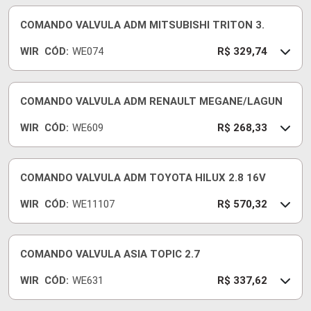
COMANDO VALVULA ADM MITSUBISHI TRITON 3.
WIR
CÓD:
WE074
R$ 329,74
COMANDO VALVULA ADM RENAULT MEGANE/LAGUN
WIR
CÓD:
WE609
R$ 268,33
COMANDO VALVULA ADM TOYOTA HILUX 2.8 16V
WIR
CÓD:
WE11107
R$ 570,32
COMANDO VALVULA ASIA TOPIC 2.7
WIR
CÓD:
WE631
R$ 337,62