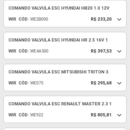
COMANDO VALVULA ESC HYUNDAI HB20 1.0 12V
WIR
CÓD:
WE2B000
R$ 233,20
COMANDO VALVULA ESC HYUNDAI HR 2.5 16V 1
WIR
CÓD:
WE4A500
R$ 397,53
COMANDO VALVULA ESC MITSUBISHI TRITON 3.
WIR
CÓD:
WE075
R$ 295,68
COMANDO VALVULA ESC RENAULT MASTER 2.3 1
WIR
CÓD:
WE922
R$ 805,81