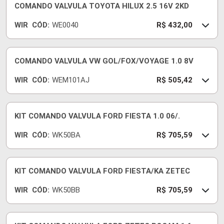
COMANDO VALVULA TOYOTA HILUX 2.5 16V 2KD
WIR
CÓD:
WE0040
R$ 432,00
COMANDO VALVULA VW GOL/FOX/VOYAGE 1.0 8V
WIR
CÓD:
WEM101AJ
R$ 505,42
KIT COMANDO VALVULA FORD FIESTA 1.0 06/.
WIR
CÓD:
WK50BA
R$ 705,59
KIT COMANDO VALVULA FORD FIESTA/KA ZETEC
WIR
CÓD:
WK50BB
R$ 705,59