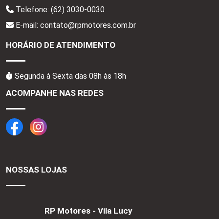
Telefone:
(62) 3030-0030
E-mail: contato@rpmotores.com.br
HORÁRIO DE ATENDIMENTO
Segunda à Sexta das 08h às 18h
ACOMPANHE NAS REDES
NOSSAS LOJAS
RP Motores - Vila Lucy