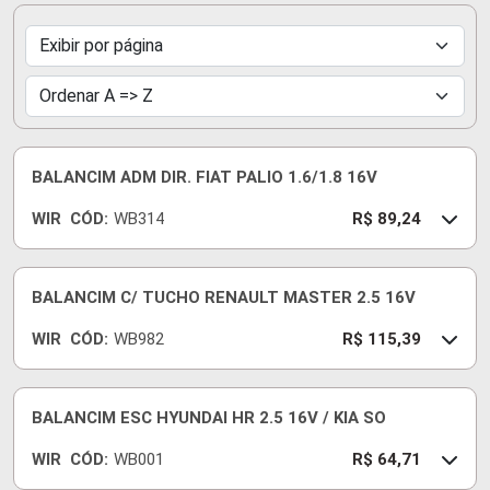
BALANCIM ADM DIR. FIAT PALIO 1.6/1.8 16V
WIR
CÓD:
WB314
R$ 89,24
BALANCIM C/ TUCHO RENAULT MASTER 2.5 16V
WIR
CÓD:
WB982
R$ 115,39
BALANCIM ESC HYUNDAI HR 2.5 16V / KIA SO
WIR
CÓD:
WB001
R$ 64,71