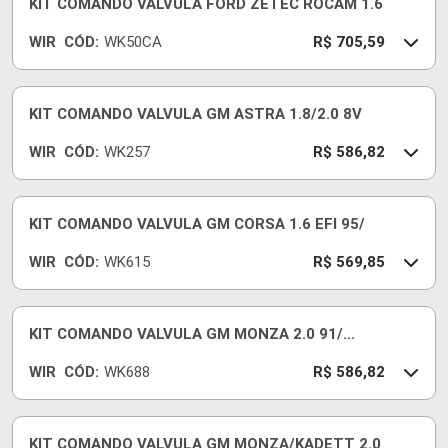
KIT COMANDO VALVULA FORD ZETEC ROCAM 1.6
WIR
CÓD:
WK50CA
R$ 705,59
KIT COMANDO VALVULA GM ASTRA 1.8/2.0 8V
WIR
CÓD:
WK257
R$ 586,82
KIT COMANDO VALVULA GM CORSA 1.6 EFI 95/
WIR
CÓD:
WK615
R$ 569,85
KIT COMANDO VALVULA GM MONZA 2.0 91/...
WIR
CÓD:
WK688
R$ 586,82
KIT COMANDO VALVULA GM MONZA/KADETT 2.0