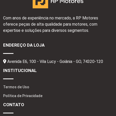
Com anos de experiência no mercado, a RP Motores
oferece peças de alta qualidade para motores, com
expertise e soluções para diversos segmentos.
ENDEREÇO DA LOJA
Avenida E6, 100 - Vila Lucy - Goiânia - GO,
74320-120
INSTITUCIONAL
Termos de Uso
Política de Privacidade
CONTATO