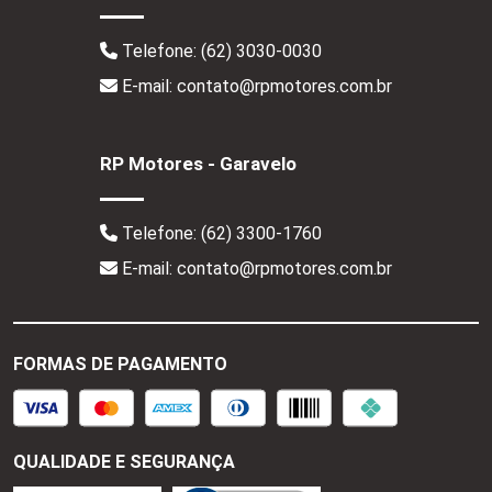
Telefone:
(62) 3030-0030
E-mail: contato@rpmotores.com.br
RP Motores - Garavelo
Telefone:
(62) 3300-1760
E-mail: contato@rpmotores.com.br
FORMAS DE PAGAMENTO
QUALIDADE E SEGURANÇA