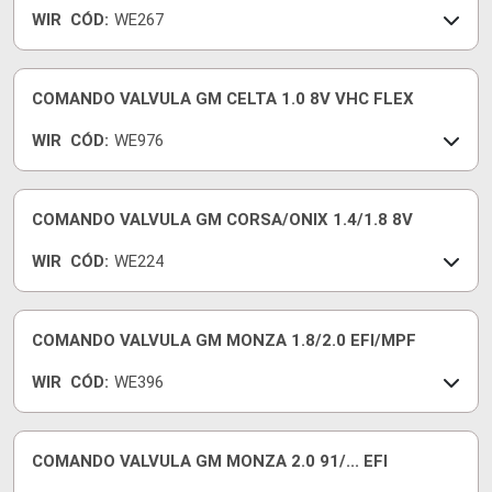
WIR
CÓD:
WE267
COMANDO VALVULA GM CELTA 1.0 8V VHC FLEX
WIR
CÓD:
WE976
COMANDO VALVULA GM CORSA/ONIX 1.4/1.8 8V
WIR
CÓD:
WE224
COMANDO VALVULA GM MONZA 1.8/2.0 EFI/MPF
WIR
CÓD:
WE396
COMANDO VALVULA GM MONZA 2.0 91/... EFI