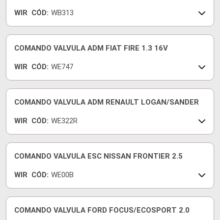
WIR
CÓD:
WB313
COMANDO VALVULA ADM FIAT FIRE 1.3 16V
WIR
CÓD:
WE747
COMANDO VALVULA ADM RENAULT LOGAN/SANDER
WIR
CÓD:
WE322R
COMANDO VALVULA ESC NISSAN FRONTIER 2.5
WIR
CÓD:
WE00B
COMANDO VALVULA FORD FOCUS/ECOSPORT 2.0