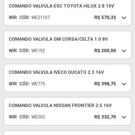
COMANDO VALVULA ESC TOYOTA HILUX 2.8 16V
WIR
CÓD:
WE21107
R$ 570,32
COMANDO VALVULA GM CORSA/CELTA 1.0 8V
WIR
CÓD:
WE192
R$ 200,00
COMANDO VALVULA IVECO DUCATO 2.3 16V
WIR
CÓD:
WE775
R$ 398,75
COMANDO VALVULA NISSAN FRONTIER 2.5 16V
WIR
CÓD:
WE202
R$ 332,70