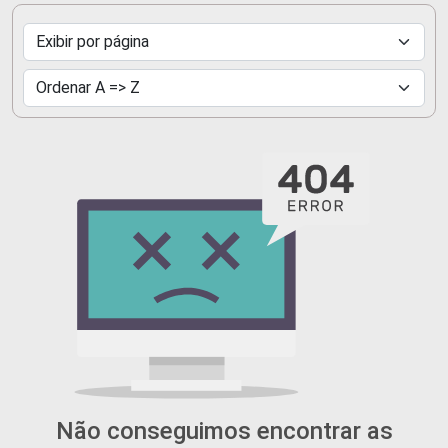
Não conseguimos encontrar as