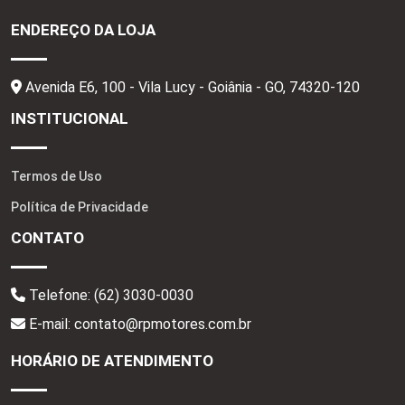
ENDEREÇO DA LOJA
Avenida E6, 100 - Vila Lucy - Goiânia - GO,
74320-120
INSTITUCIONAL
Termos de Uso
Política de Privacidade
CONTATO
Telefone:
(62) 3030-0030
E-mail: contato@rpmotores.com.br
HORÁRIO DE ATENDIMENTO