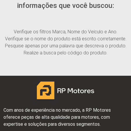
informações que você buscou:
Verifique os filtros Marca, Nome do Veículo e Ano.
Verifique se o nome do produto está escrito corretamente.
Pesquise apenas por uma palavra que descreva o produto.
Realize a busca pelo código do produto.
Com anos de experiência no mercado, a RP Motores
oferece peças de alta qualidade para motores, com
expertise e soluções para diversos segmentos.