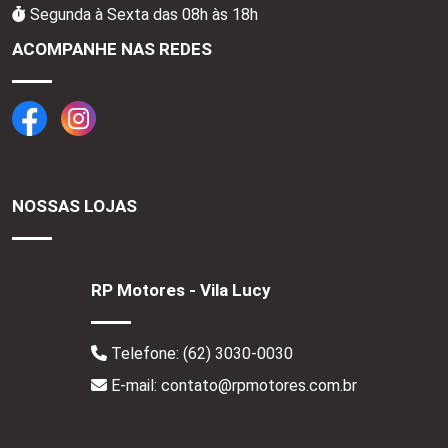
Segunda à Sexta das 08h às 18h
ACOMPANHE NAS REDES
NOSSAS LOJAS
RP Motores - Vila Lucy
Telefone:
(62) 3030-0030
E-mail: contato@rpmotores.com.br