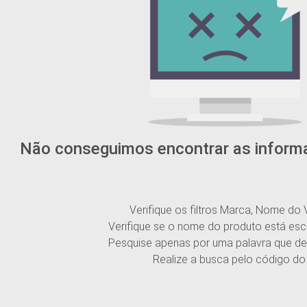
Não conseguimos encontrar as inform
Verifique os filtros Marca, Nome do 
Verifique se o nome do produto está esc
Pesquise apenas por uma palavra que de
Realize a busca pelo código do