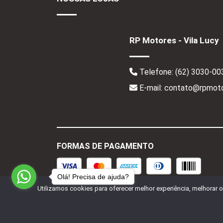
RP Motores - Vila Lucy
Telefone:
(62) 3030-00
E-mail: contato@rpmoto
FORMAS DE PAGAMENTO
Olá! Precisa de ajuda?
Utilizamos cookies para oferecer melhor experiência, melhorar 