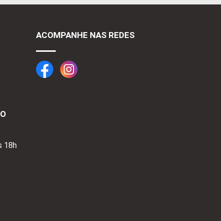
ACOMPANHE NAS REDES
TO
s 18h