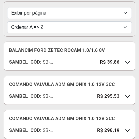
BALANCIM FORD ZETEC ROCAM 1.0/1.6 8V
SAMBEL
CÓD:
SB-
R$ 39,86
529AB
COMANDO VALVULA ADM GM ONIX 1.0 12V 3CC
SAMBEL
CÓD:
SB-
R$ 295,53
812
COMANDO VALVULA ADM GM ONIX 1.0 12V 3CC
SAMBEL
CÓD:
SB-
R$ 298,19
635