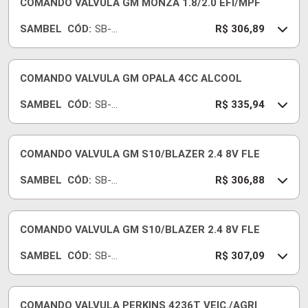
COMANDO VALVULA GM MONZA 1.8/2.0 EFI/MPF
SAMBEL
CÓD:
SB-
R$ 306,89
396
COMANDO VALVULA GM OPALA 4CC ALCOOL
SAMBEL
CÓD:
SB-
R$ 335,94
167
COMANDO VALVULA GM S10/BLAZER 2.4 8V FLE
SAMBEL
CÓD:
SB-
R$ 306,88
229
COMANDO VALVULA GM S10/BLAZER 2.4 8V FLE
SAMBEL
CÓD:
SB-
R$ 307,09
228
COMANDO VALVULA PERKINS 4236T VEIC./AGRI