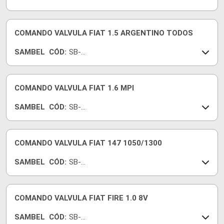
101DA
COMANDO VALVULA FIAT 1.5 ARGENTINO TODOS
SAMBEL
CÓD:
SB-
597
COMANDO VALVULA FIAT 1.6 MPI
SAMBEL
CÓD:
SB-
356
COMANDO VALVULA FIAT 147 1050/1300
SAMBEL
CÓD:
SB-
567
COMANDO VALVULA FIAT FIRE 1.0 8V
SAMBEL
CÓD:
SB-