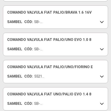
230
COMANDO VALVULA FIAT PALIO/BRAVA 1.6 16V
SAMBEL
CÓD:
SB-
226
COMANDO VALVULA FIAT PALIO/UNO EVO 1.0 8
SAMBEL
CÓD:
SB-
111
COMANDO VALVULA FIAT PALIO/UNO/FIORINO E
SAMBEL
CÓD:
55218
223
COMANDO VALVULA FIAT UNO/PALIO EVO 1.4 8
SAMBEL
CÓD:
SB-
223