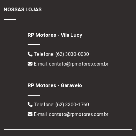
NOSSAS LOJAS
RP Motores - Vila Lucy
Telefone:
(62) 3030-0030
E-mail: contato@rpmotores.com.br
RP Motores - Garavelo
Telefone:
(62) 3300-1760
E-mail: contato@rpmotores.com.br