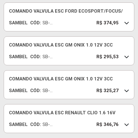
COMANDO VALVULA ESC FORD ECOSPORT/FOCUS/
SAMBEL
CÓD:
SB-
R$ 374,95
626-D
COMANDO VALVULA ESC GM ONIX 1.0 12V 3CC
SAMBEL
CÓD:
SB-
R$ 295,53
813
COMANDO VALVULA ESC GM ONIX 1.0 12V 3CC
SAMBEL
CÓD:
SB-
R$ 325,27
629
COMANDO VALVULA ESC RENAULT CLIO 1.6 16V
SAMBEL
CÓD:
SB-
R$ 346,76
528