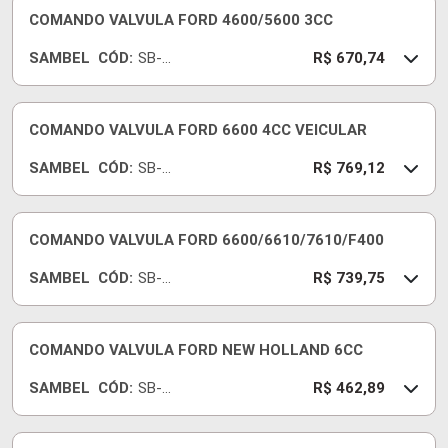
COMANDO VALVULA FORD 4600/5600 3CC
SAMBEL
CÓD:
SB-
R$ 670,74
50E
COMANDO VALVULA FORD 6600 4CC VEICULAR
SAMBEL
CÓD:
SB-
R$ 769,12
50B
COMANDO VALVULA FORD 6600/6610/7610/F400
SAMBEL
CÓD:
SB-
R$ 739,75
50AA
COMANDO VALVULA FORD NEW HOLLAND 6CC
SAMBEL
CÓD:
SB-
R$ 462,89
235R