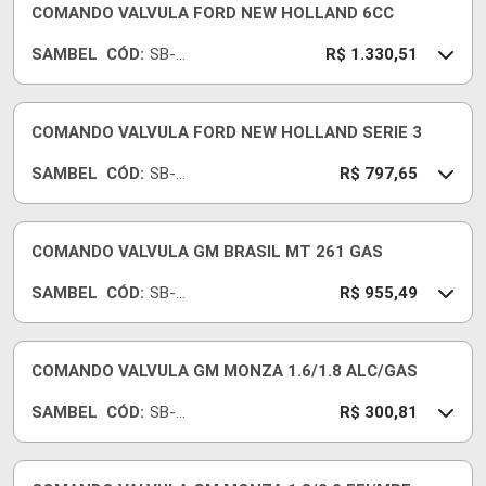
COMANDO VALVULA FORD NEW HOLLAND 6CC
SAMBEL
CÓD:
SB-
R$ 1.330,51
237
COMANDO VALVULA FORD NEW HOLLAND SERIE 3
SAMBEL
CÓD:
SB-
R$ 797,65
4630
COMANDO VALVULA GM BRASIL MT 261 GAS
SAMBEL
CÓD:
SB-
R$ 955,49
198
COMANDO VALVULA GM MONZA 1.6/1.8 ALC/GAS
SAMBEL
CÓD:
SB-
R$ 300,81
647