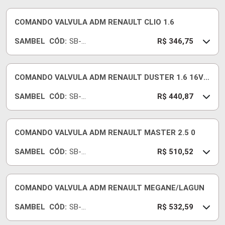
COMANDO VALVULA ADM RENAULT CLIO 1.6
SAMBEL
CÓD:
SB-
R$ 346,75
527
COMANDO VALVULA ADM RENAULT DUSTER 1.6 16V
15/... K4M C/SENSOR
SAMBEL
CÓD:
SB-
R$ 440,87
313R
COMANDO VALVULA ADM RENAULT MASTER 2.5 0
SAMBEL
CÓD:
SB-
R$ 510,52
181
COMANDO VALVULA ADM RENAULT MEGANE/LAGUN
SAMBEL
CÓD:
SB-
R$ 532,59
609