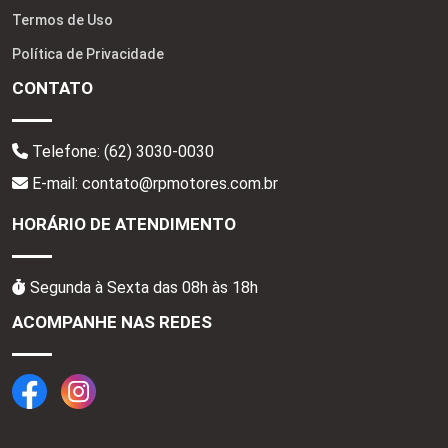
Termos de Uso
Política de Privacidade
CONTATO
Telefone:
(62) 3030-0030
E-mail: contato@rpmotores.com.br
HORÁRIO DE ATENDIMENTO
Segunda à Sexta das 08h às 18h
ACOMPANHE NAS REDES