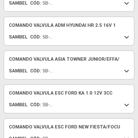
SAMBEL
CÓD:
SB-
266
COMANDO VALVULA ADM HYUNDAI HR 2.5 16V 1
SAMBEL
CÓD:
SB-
A100
COMANDO VALVULA ASIA TOWNER JUNIOR/EFFA/
SAMBEL
CÓD:
SB-
465Q
COMANDO VALVULA ESC FORD KA 1.0 12V 3CC
SAMBEL
CÓD:
SB-
272
COMANDO VALVULA ESC FORD NEW FIESTA/FOCU