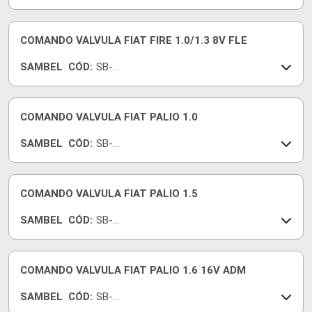
597F
COMANDO VALVULA FIAT FIRE 1.0/1.3 8V FLE
SAMBEL
CÓD:
SB-
076
COMANDO VALVULA FIAT PALIO 1.0
SAMBEL
CÓD:
SB-
652
COMANDO VALVULA FIAT PALIO 1.5
SAMBEL
CÓD:
SB-
232
COMANDO VALVULA FIAT PALIO 1.6 16V ADM
SAMBEL
CÓD:
SB-