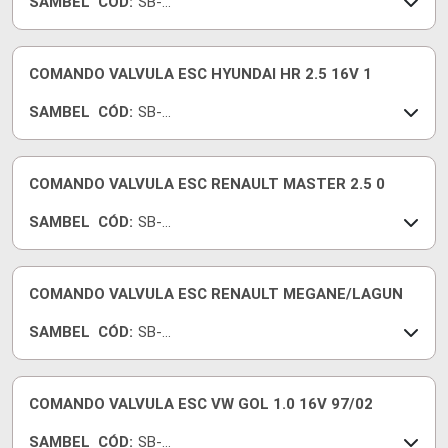
SAMBEL
CÓD:
SB-
269
COMANDO VALVULA ESC HYUNDAI HR 2.5 16V 1
SAMBEL
CÓD:
SB-
A200
COMANDO VALVULA ESC RENAULT MASTER 2.5 0
SAMBEL
CÓD:
SB-
183
COMANDO VALVULA ESC RENAULT MEGANE/LAGUN
SAMBEL
CÓD:
SB-
610
COMANDO VALVULA ESC VW GOL 1.0 16V 97/02
SAMBEL
CÓD:
SB-