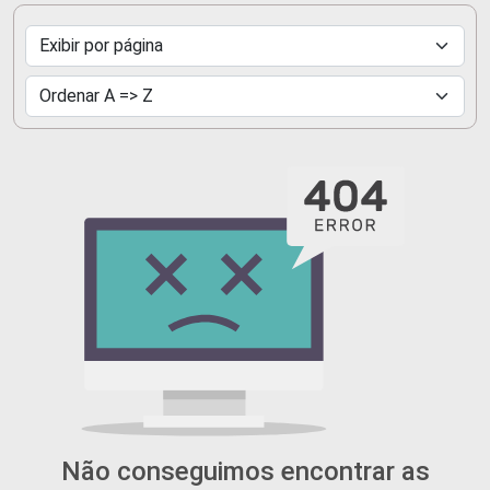
Não conseguimos encontrar as