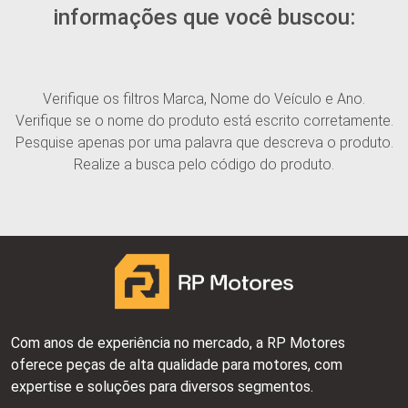
informações que você buscou:
Verifique os filtros Marca, Nome do Veículo e Ano.
Verifique se o nome do produto está escrito corretamente.
Pesquise apenas por uma palavra que descreva o produto.
Realize a busca pelo código do produto.
Com anos de experiência no mercado, a RP Motores
oferece peças de alta qualidade para motores, com
expertise e soluções para diversos segmentos.