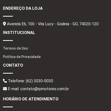
ENDEREÇO DA LOJA
Avenida E6, 100 - Vila Lucy - Goiânia - GO,
74320-120
INSTITUCIONAL
Termos de Uso
Política de Privacidade
CONTATO
Telefone:
(62) 3030-0030
E-mail: contato@rpmotores.com.br
HORÁRIO DE ATENDIMENTO