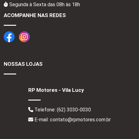
Segunda à Sexta das 08h às 18h
ACOMPANHE NAS REDES
NOSSAS LOJAS
RP Motores - Vila Lucy
Telefone:
(62) 3030-0030
E-mail: contato@rpmotores.com.br