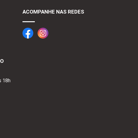
ACOMPANHE NAS REDES
TO
s 18h