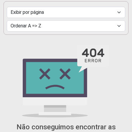
Não conseguimos encontrar as