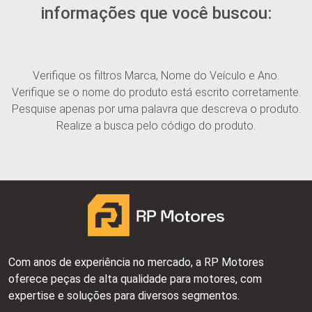
informações que você buscou:
Verifique os filtros Marca, Nome do Veículo e Ano.
Verifique se o nome do produto está escrito corretamente.
Pesquise apenas por uma palavra que descreva o produto.
Realize a busca pelo código do produto.
Com anos de experiência no mercado, a RP Motores
oferece peças de alta qualidade para motores, com
expertise e soluções para diversos segmentos.