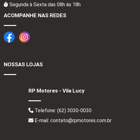
Segunda à Sexta das 08h às 18h
ACOMPANHE NAS REDES
NOSSAS LOJAS
RP Motores - Vila Lucy
Telefone:
(62) 3030-0030
E-mail: contato@rpmotores.com.br