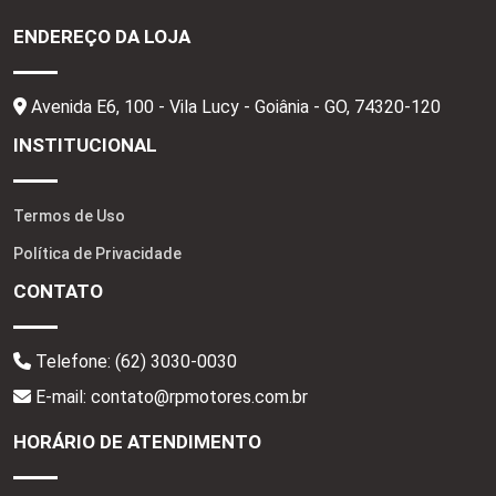
ENDEREÇO DA LOJA
Avenida E6, 100 - Vila Lucy - Goiânia - GO,
74320-120
INSTITUCIONAL
Termos de Uso
Política de Privacidade
CONTATO
Telefone:
(62) 3030-0030
E-mail: contato@rpmotores.com.br
HORÁRIO DE ATENDIMENTO