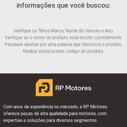
informações que você buscou:
Verifique os filtros Marca, Nome do Veículo e Ano.
Verifique se o nome do produto está escrito corretamente.
Pesquise apenas por uma palavra que descreva o produto.
Realize a busca pelo código do produto.
Com anos de experiência no mercado, a RP Motores
oferece peças de alta qualidade para motores, com
expertise e soluções para diversos segmentos.