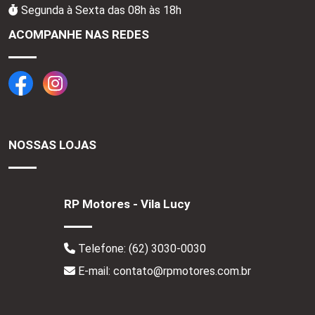
Segunda à Sexta das 08h às 18h
ACOMPANHE NAS REDES
NOSSAS LOJAS
RP Motores - Vila Lucy
Telefone:
(62) 3030-0030
E-mail: contato@rpmotores.com.br