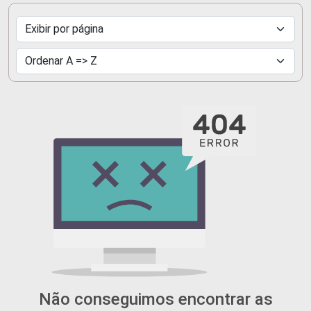
Não conseguimos encontrar as