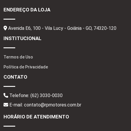
ENDEREÇO DA LOJA
Avenida E6, 100 - Vila Lucy - Goiânia - GO,
74320-120
INSTITUCIONAL
Termos de Uso
Política de Privacidade
CONTATO
Telefone:
(62) 3030-0030
E-mail: contato@rpmotores.com.br
HORÁRIO DE ATENDIMENTO