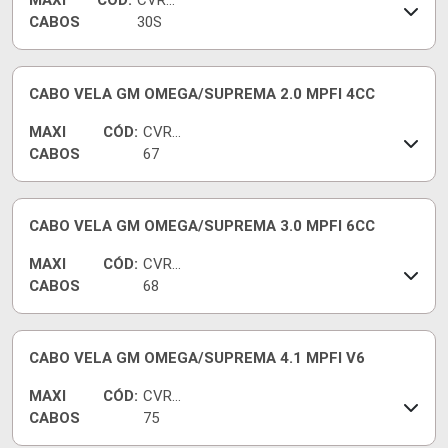
MAXI
CÓD:
CVR94
CABOS
30S
CABO VELA GM OMEGA/SUPREMA 2.0 MPFI 4CC
MAXI
CÓD:
CVRG
CABOS
67
CABO VELA GM OMEGA/SUPREMA 3.0 MPFI 6CC
MAXI
CÓD:
CVRG
CABOS
68
CABO VELA GM OMEGA/SUPREMA 4.1 MPFI V6
MAXI
CÓD:
CVRG
CABOS
75