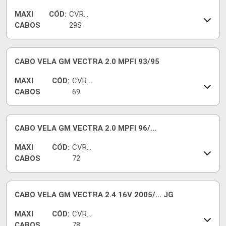
MAXI
CÓD:
CVR94
CABOS
29S
CABO VELA GM VECTRA 2.0 MPFI 93/95
MAXI
CÓD:
CVRG
CABOS
69
CABO VELA GM VECTRA 2.0 MPFI 96/...
MAXI
CÓD:
CVRG
CABOS
72
CABO VELA GM VECTRA 2.4 16V 2005/... JG
MAXI
CÓD:
CVRG
CABOS
78