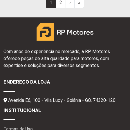
1
2
›
»
Com anos de experiência no mercado, a RP Motores
oferece peças de alta qualidade para motores, com
expertise e soluções para diversos segmentos.
ENDEREÇO DA LOJA
Avenida E6, 100 - Vila Lucy - Goiânia - GO,
74320-120
INSTITUCIONAL
Termos de Uso