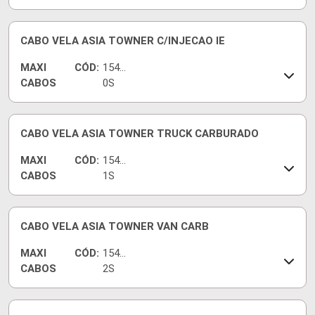
CABO VELA ASIA TOWNER C/INJECAO IE
MAXI
CÓD:
1547
CABOS
0S
CABO VELA ASIA TOWNER TRUCK CARBURADO
MAXI
CÓD:
1547
CABOS
1S
CABO VELA ASIA TOWNER VAN CARB
MAXI
CÓD:
1545
CABOS
2S