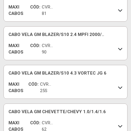
MAXI
CÓD:
CVRG
CABOS
81
CABO VELA GM BLAZER/S10 2.4 MPFI 2000/..
MAXI
CÓD:
CVRG
CABOS
90
CABO VELA GM BLAZER/S10 4.3 VORTEC JG 6
MAXI
CÓD:
CVR94
CABOS
25S
CABO VELA GM CHEVETTE/CHEVY 1.0/1.4/1.6
MAXI
CÓD:
CVRG
CABOS
62