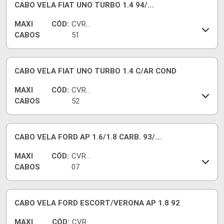
CABO VELA FIAT UNO TURBO 1.4 94/...
MAXI
CÓD:
CVRT
CABOS
51
CABO VELA FIAT UNO TURBO 1.4 C/AR COND
MAXI
CÓD:
CVRT
CABOS
52
CABO VELA FORD AP 1.6/1.8 CARB. 93/...
MAXI
CÓD:
CVRV
CABOS
07
CABO VELA FORD ESCORT/VERONA AP 1.8 92
MAXI
CÓD:
CVRF