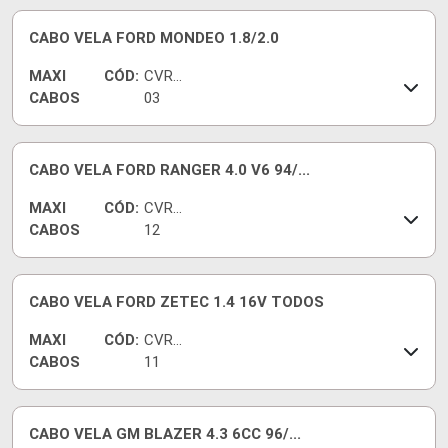
CABO VELA FORD MONDEO 1.8/2.0
MAXI
CÓD:
CVRF
CABOS
03
CABO VELA FORD RANGER 4.0 V6 94/...
MAXI
CÓD:
CVRF
CABOS
12
CABO VELA FORD ZETEC 1.4 16V TODOS
MAXI
CÓD:
CVRF
CABOS
11
CABO VELA GM BLAZER 4.3 6CC 96/...