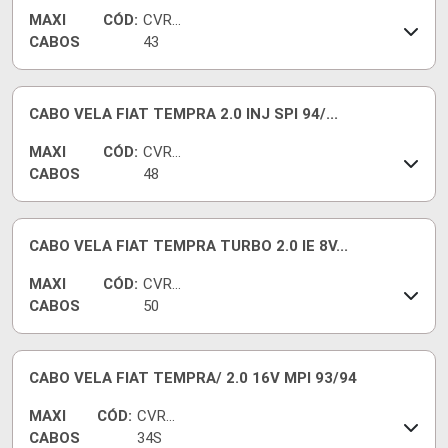
MAXI
CÓD:
CVRT
CABOS
43
CABO VELA FIAT TEMPRA 2.0 INJ SPI 94/...
MAXI
CÓD:
CVRT
CABOS
48
CABO VELA FIAT TEMPRA TURBO 2.0 IE 8V...
MAXI
CÓD:
CVRT
CABOS
50
CABO VELA FIAT TEMPRA/ 2.0 16V MPI 93/94
MAXI
CÓD:
CVR73
CABOS
34S