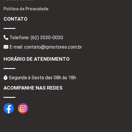
Política de Privacidade
CONTATO
Telefone:
(62) 3030-0030
E-mail: contato@rpmotores.com.br
HORÁRIO DE ATENDIMENTO
Segunda à Sexta das 08h às 18h
ACOMPANHE NAS REDES