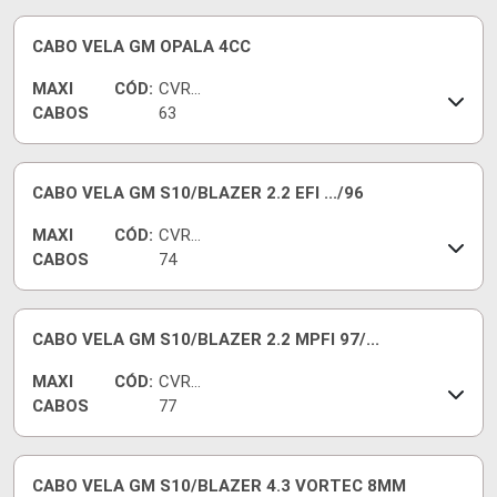
CABO VELA GM OPALA 4CC
MAXI
CÓD:
CVRG
CABOS
63
CABO VELA GM S10/BLAZER 2.2 EFI .../96
MAXI
CÓD:
CVRG
CABOS
74
CABO VELA GM S10/BLAZER 2.2 MPFI 97/...
MAXI
CÓD:
CVRG
CABOS
77
CABO VELA GM S10/BLAZER 4.3 VORTEC 8MM