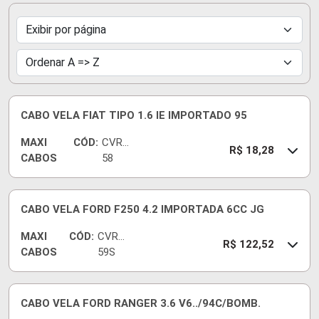
CABO VELA FIAT TIPO 1.6 IE IMPORTADO 95
MAXI
CÓD:
CVRT
R$ 18,28
CABOS
58
CABO VELA FORD F250 4.2 IMPORTADA 6CC JG
MAXI
CÓD:
CVR52
R$ 122,52
CABOS
59S
CABO VELA FORD RANGER 3.6 V6../94C/BOMB.