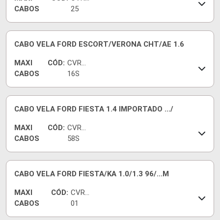
CABOS
25
CABO VELA FORD ESCORT/VERONA CHT/AE 1.6
MAXI
CÓD:
CVR52
CABOS
16S
CABO VELA FORD FIESTA 1.4 IMPORTADO .../
MAXI
CÓD:
CVR52
CABOS
58S
CABO VELA FORD FIESTA/KA 1.0/1.3 96/...M
MAXI
CÓD:
CVRF
CABOS
01