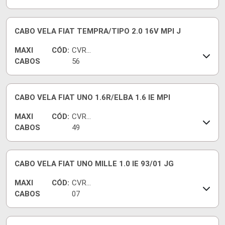
CABO VELA FIAT TEMPRA/TIPO 2.0 16V MPI J
MAXI
CÓD:
CVRT
CABOS
56
CABO VELA FIAT UNO 1.6R/ELBA 1.6 IE MPI
MAXI
CÓD:
CVRT
CABOS
49
CABO VELA FIAT UNO MILLE 1.0 IE 93/01 JG
MAXI
CÓD:
CVRT
CABOS
07