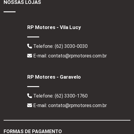
NOSSAS LOJAS
RP Motores - Vila Lucy
Telefone:
(62) 3030-0030
E-mail: contato@rpmotores.com.br
RP Motores - Garavelo
Telefone:
(62) 3300-1760
E-mail: contato@rpmotores.com.br
FORMAS DE PAGAMENTO