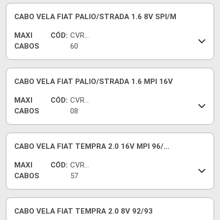
CABO VELA FIAT PALIO/STRADA 1.6 8V SPI/M
MAXI
CÓD:
CVRT
CABOS
60
CABO VELA FIAT PALIO/STRADA 1.6 MPI 16V
MAXI
CÓD:
CVRT
CABOS
08
CABO VELA FIAT TEMPRA 2.0 16V MPI 96/...
MAXI
CÓD:
CVRT
CABOS
57
CABO VELA FIAT TEMPRA 2.0 8V 92/93