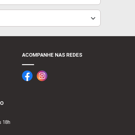
ACOMPANHE NAS REDES
TO
s 18h