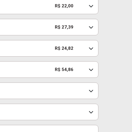
R$ 22,00
R$ 27,39
R$ 24,82
R$ 54,86