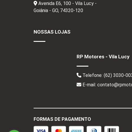
Avenida E6, 100 - Vila Lucy -
Goiânia - GO,
74320-120
NOSSAS LOJAS
RP Motores - Vila Lucy
Telefone:
(62) 3030-00
E-mail: contato@rpmoto
FORMAS DE PAGAMENTO