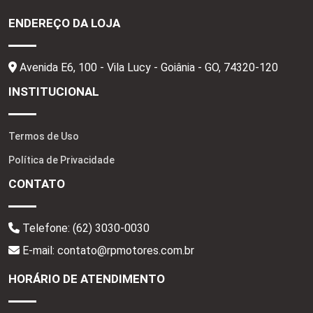
ENDEREÇO DA LOJA
Avenida E6, 100 - Vila Lucy - Goiânia - GO,
74320-120
INSTITUCIONAL
Termos de Uso
Política de Privacidade
CONTATO
Telefone:
(62) 3030-0030
E-mail: contato@rpmotores.com.br
HORÁRIO DE ATENDIMENTO