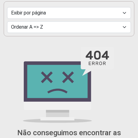
Não conseguimos encontrar as