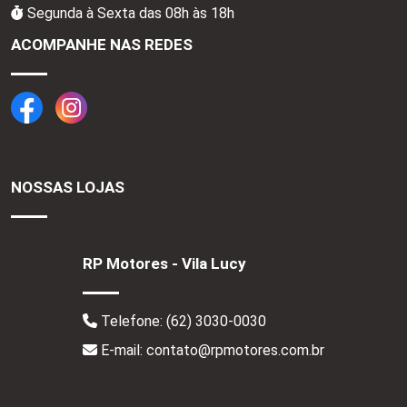
Segunda à Sexta das 08h às 18h
ACOMPANHE NAS REDES
NOSSAS LOJAS
RP Motores - Vila Lucy
Telefone:
(62) 3030-0030
E-mail: contato@rpmotores.com.br