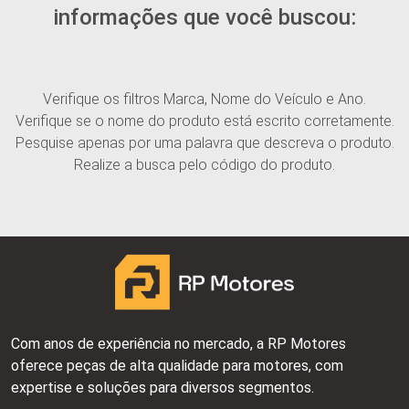
informações que você buscou:
Verifique os filtros Marca, Nome do Veículo e Ano.
Verifique se o nome do produto está escrito corretamente.
Pesquise apenas por uma palavra que descreva o produto.
Realize a busca pelo código do produto.
Com anos de experiência no mercado, a RP Motores
oferece peças de alta qualidade para motores, com
expertise e soluções para diversos segmentos.