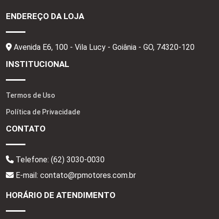
ENDEREÇO DA LOJA
Avenida E6, 100 - Vila Lucy - Goiânia - GO,
74320-120
INSTITUCIONAL
Termos de Uso
Política de Privacidade
CONTATO
Telefone:
(62) 3030-0030
E-mail: contato@rpmotores.com.br
HORÁRIO DE ATENDIMENTO