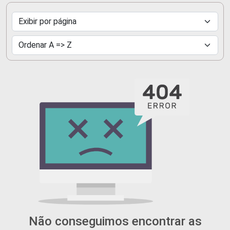
Não conseguimos encontrar as