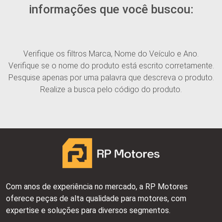
informações que você buscou:
Verifique os filtros Marca, Nome do Veículo e Ano.
Verifique se o nome do produto está escrito corretamente.
Pesquise apenas por uma palavra que descreva o produto.
Realize a busca pelo código do produto.
Com anos de experiência no mercado, a RP Motores
oferece peças de alta qualidade para motores, com
expertise e soluções para diversos segmentos.