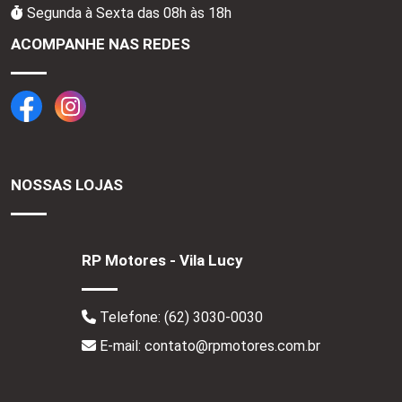
Segunda à Sexta das 08h às 18h
ACOMPANHE NAS REDES
NOSSAS LOJAS
RP Motores - Vila Lucy
Telefone:
(62) 3030-0030
E-mail: contato@rpmotores.com.br