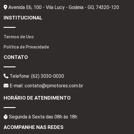
Avenida E6, 100 - Vila Lucy - Goiânia - GO,
74320-120
INSTITUCIONAL
Termos de Uso
Política de Privacidade
CONTATO
Telefone:
(62) 3030-0030
E-mail: contato@rpmotores.com.br
HORÁRIO DE ATENDIMENTO
Segunda à Sexta das 08h às 18h
ACOMPANHE NAS REDES