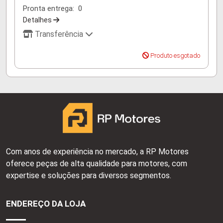
Pronta entrega:
0
Detalhes
Transferência
Produto esgotado
Com anos de experiência no mercado, a RP Motores
oferece peças de alta qualidade para motores, com
expertise e soluções para diversos segmentos.
ENDEREÇO DA LOJA