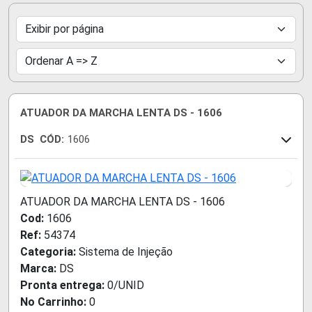
ATUADOR DA MARCHA LENTA DS - 1606
DS
CÓD:
1606
ATUADOR DA MARCHA LENTA DS - 1606
Cod:
1606
Ref:
54374
Categoria:
Sistema de Injeção
Marca:
DS
Pronta entrega:
0/UNID
No Carrinho:
0