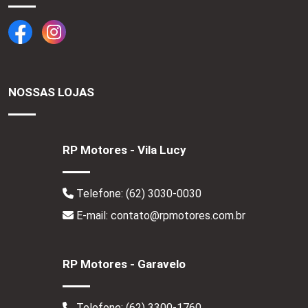
NOSSAS LOJAS
RP Motores - Vila Lucy
Telefone:
(62) 3030-0030
E-mail: contato@rpmotores.com.br
RP Motores - Garavelo
Telefone:
(62) 3300-1760