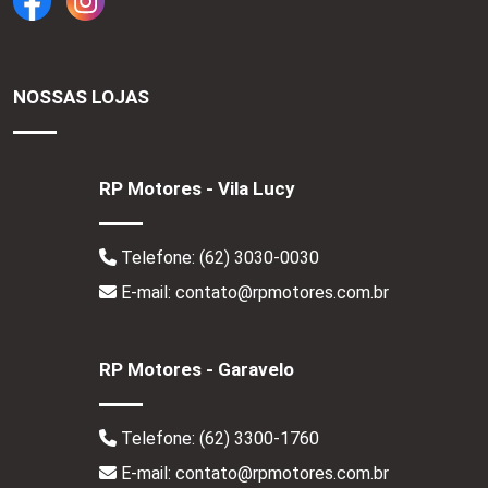
NOSSAS LOJAS
RP Motores - Vila Lucy
Telefone:
(62) 3030-0030
E-mail: contato@rpmotores.com.br
RP Motores - Garavelo
Telefone:
(62) 3300-1760
E-mail: contato@rpmotores.com.br