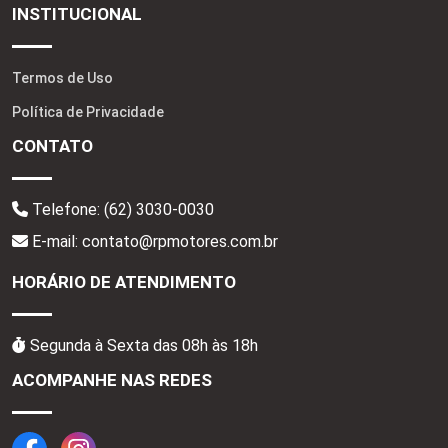
INSTITUCIONAL
Termos de Uso
Política de Privacidade
CONTATO
Telefone:
(62) 3030-0030
E-mail: contato@rpmotores.com.br
HORÁRIO DE ATENDIMENTO
Segunda à Sexta das 08h às 18h
ACOMPANHE NAS REDES