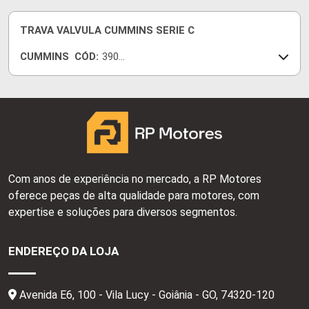
TRAVA VALVULA CUMMINS SERIE C
CUMMINS
CÓD:
3901
177
Com anos de experiência no mercado, a RP Motores
oferece peças de alta qualidade para motores, com
expertise e soluções para diversos segmentos.
ENDEREÇO DA LOJA
Avenida E6, 100 - Vila Lucy - Goiânia - GO,
74320-120