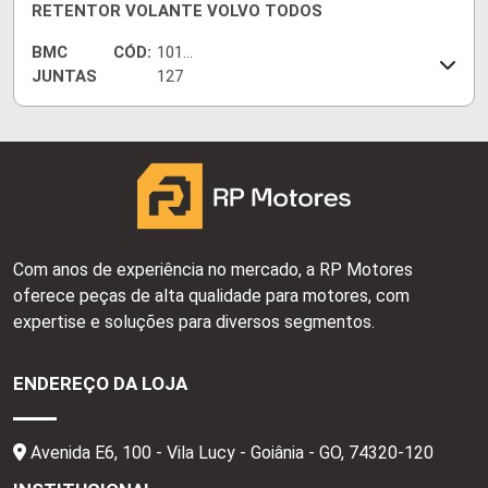
RETENTOR VOLANTE VOLVO TODOS
BMC
CÓD:
1010
JUNTAS
127
Com anos de experiência no mercado, a RP Motores
oferece peças de alta qualidade para motores, com
expertise e soluções para diversos segmentos.
ENDEREÇO DA LOJA
Avenida E6, 100 - Vila Lucy - Goiânia - GO,
74320-120