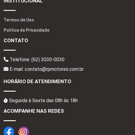
INSTITUCIONAL
Termos de Uso
Política de Privacidade
CONTATO
Telefone:
(62) 3030-0030
E-mail: contato@rpmotores.com.br
HORÁRIO DE ATENDIMENTO
Segunda à Sexta das 08h às 18h
ACOMPANHE NAS REDES