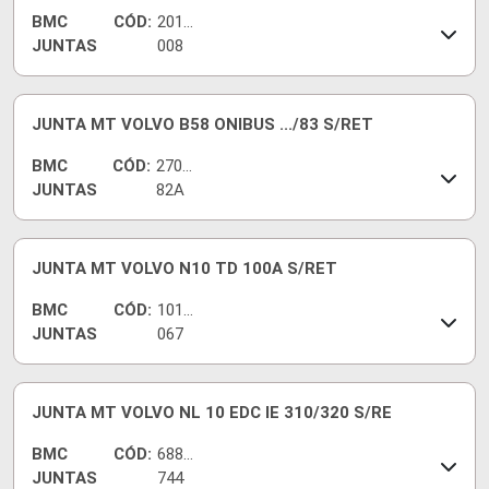
BMC
CÓD:
2010
JUNTAS
008
JUNTA MT VOLVO B58 ONIBUS .../83 S/RET
BMC
CÓD:
2707
JUNTAS
82A
JUNTA MT VOLVO N10 TD 100A S/RET
BMC
CÓD:
1010
JUNTAS
067
JUNTA MT VOLVO NL 10 EDC IE 310/320 S/RE
BMC
CÓD:
6889
JUNTAS
744