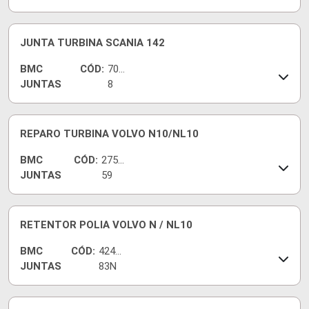
JUNTA TURBINA SCANIA 142
BMC
CÓD:
701
JUNTAS
8
REPARO TURBINA VOLVO N10/NL10
BMC
CÓD:
2757
JUNTAS
59
RETENTOR POLIA VOLVO N / NL10
BMC
CÓD:
4249
JUNTAS
83N