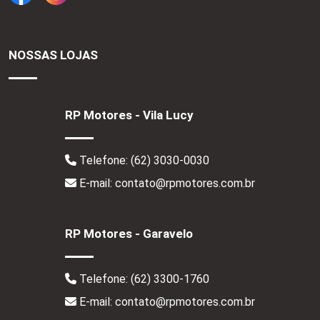
NOSSAS LOJAS
RP Motores - Vila Lucy
Telefone:
(62) 3030-0030
E-mail: contato@rpmotores.com.br
RP Motores - Garavelo
Telefone:
(62) 3300-1760
E-mail: contato@rpmotores.com.br