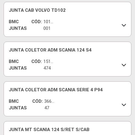
JUNTA CAB VOLVO TD102
BMC
CÓD:
1010
JUNTAS
001
JUNTA COLETOR ADM SCANIA 124 S4
BMC
CÓD:
1516
JUNTAS
474
JUNTA COLETOR ADM SCANIA SERIE 4 P94
BMC
CÓD:
3665
JUNTAS
47
JUNTA MT SCANIA 124 S/RET S/CAB