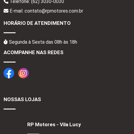
Telefone:
(62) 3030-0030
E-mail: contato@rpmotores.com.br
HORÁRIO DE ATENDIMENTO
Segunda à Sexta das 08h às 18h
ACOMPANHE NAS REDES
NOSSAS LOJAS
RP Motores - Vila Lucy