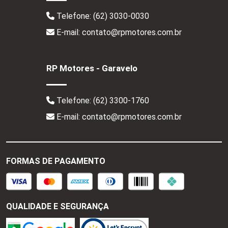
Telefone:
(62) 3030-0030
E-mail: contato@rpmotores.com.br
RP Motores - Garavelo
Telefone:
(62) 3300-1760
E-mail: contato@rpmotores.com.br
FORMAS DE PAGAMENTO
QUALIDADE E SEGURANÇA