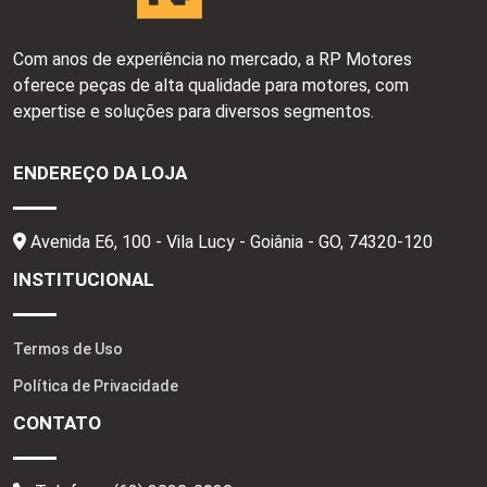
Com anos de experiência no mercado, a RP Motores
oferece peças de alta qualidade para motores, com
expertise e soluções para diversos segmentos.
ENDEREÇO DA LOJA
Avenida E6, 100 - Vila Lucy - Goiânia - GO,
74320-120
INSTITUCIONAL
Termos de Uso
Política de Privacidade
CONTATO