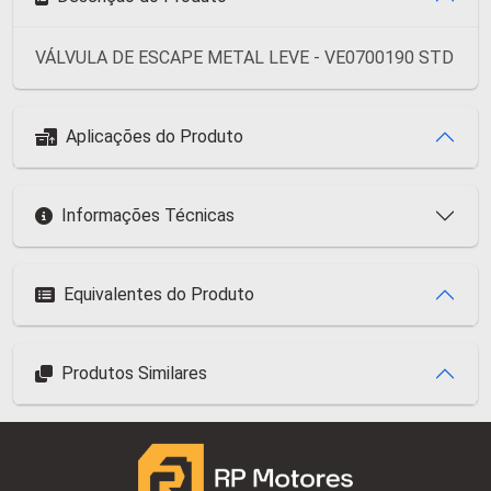
VÁLVULA DE ESCAPE METAL LEVE - VE0700190 STD
Aplicações do Produto
Informações Técnicas
Equivalentes do Produto
Produtos Similares