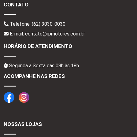
CONTATO
Telefone:
(62) 3030-0030
E-mail: contato@rpmotores.com.br
HORÁRIO DE ATENDIMENTO
Segunda à Sexta das 08h às 18h
ACOMPANHE NAS REDES
NOSSAS LOJAS