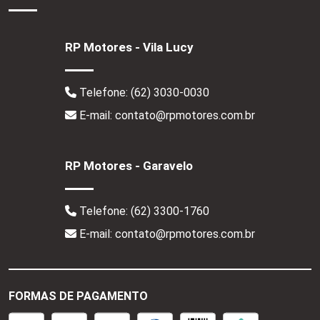
RP Motores - Vila Lucy
Telefone:
(62) 3030-0030
E-mail: contato@rpmotores.com.br
RP Motores - Garavelo
Telefone:
(62) 3300-1760
E-mail: contato@rpmotores.com.br
FORMAS DE PAGAMENTO