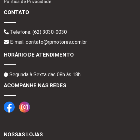
Política de Privacidade
CONTATO
Telefone:
(62) 3030-0030
E-mail: contato@rpmotores.com.br
HORÁRIO DE ATENDIMENTO
Segunda à Sexta das 08h às 18h
ACOMPANHE NAS REDES
NOSSAS LOJAS