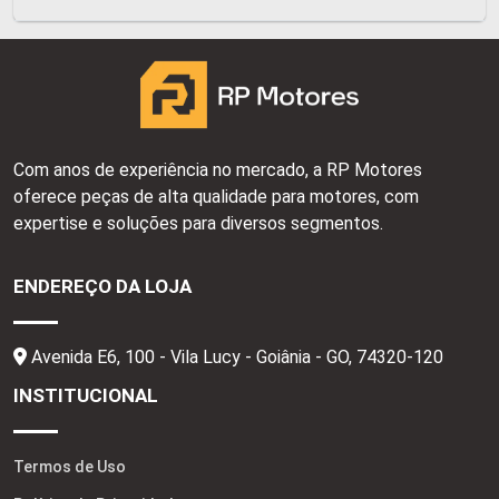
Com anos de experiência no mercado, a RP Motores
oferece peças de alta qualidade para motores, com
expertise e soluções para diversos segmentos.
ENDEREÇO DA LOJA
Avenida E6, 100 - Vila Lucy - Goiânia - GO,
74320-120
INSTITUCIONAL
Termos de Uso