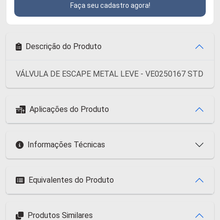
Faça seu cadastro agora!
Descrição do Produto
VÁLVULA DE ESCAPE METAL LEVE - VE0250167 STD
Aplicações do Produto
Informações Técnicas
Equivalentes do Produto
Produtos Similares