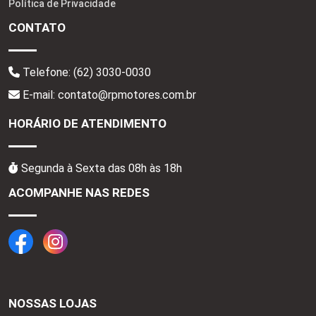
Política de Privacidade
CONTATO
Telefone:
(62) 3030-0030
E-mail: contato@rpmotores.com.br
HORÁRIO DE ATENDIMENTO
Segunda à Sexta das 08h às 18h
ACOMPANHE NAS REDES
NOSSAS LOJAS