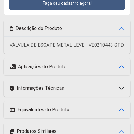
Faça seu cadastro agora!
Descrição do Produto
VÁLVULA DE ESCAPE METAL LEVE - VE0210443 STD
Aplicações do Produto
Informações Técnicas
Equivalentes do Produto
Produtos Similares