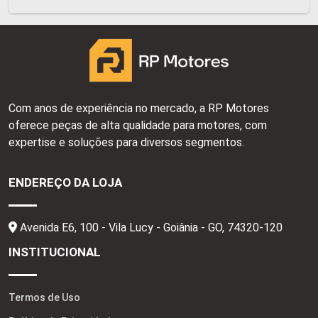
Com anos de experiência no mercado, a RP Motores
oferece peças de alta qualidade para motores, com
expertise e soluções para diversos segmentos.
ENDEREÇO DA LOJA
Avenida E6, 100 - Vila Lucy - Goiânia - GO,
74320-120
INSTITUCIONAL
Termos de Uso