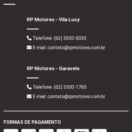
RP Motores - Vila Lucy
Telefone:
(62) 3030-0030
E-mail: contato@rpmotores.com.br
RP Motores - Garavelo
Telefone:
(62) 3300-1760
E-mail: contato@rpmotores.com.br
FORMAS DE PAGAMENTO