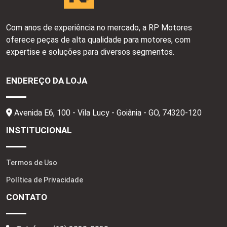
Com anos de experiência no mercado, a RP Motores
oferece peças de alta qualidade para motores, com
expertise e soluções para diversos segmentos.
ENDEREÇO DA LOJA
Avenida E6, 100 - Vila Lucy - Goiânia - GO,
74320-120
INSTITUCIONAL
Termos de Uso
Política de Privacidade
CONTATO