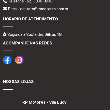
Telefone:
(62) 3030-0030
E-mail: contato@rpmotores.com.br
HORÁRIO DE ATENDIMENTO
Segunda à Sexta das 08h às 18h
ACOMPANHE NAS REDES
NOSSAS LOJAS
RP Motores - Vila Lucy