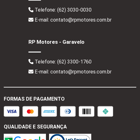
Telefone:
(62) 3030-0030
E-mail: contato@rpmotores.com.br
RP Motores - Garavelo
Telefone:
(62) 3300-1760
E-mail: contato@rpmotores.com.br
FORMAS DE PAGAMENTO
QUALIDADE E SEGURANÇA