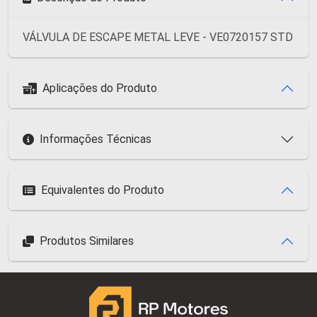
VÁLVULA DE ESCAPE METAL LEVE - VE0720157 STD
Aplicações do Produto
Informações Técnicas
Equivalentes do Produto
Produtos Similares