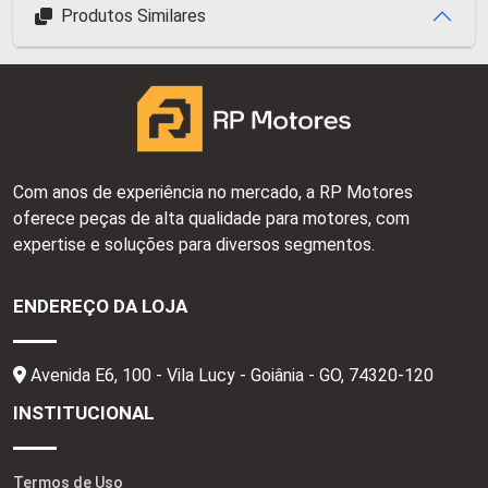
Produtos Similares
Com anos de experiência no mercado, a RP Motores
oferece peças de alta qualidade para motores, com
expertise e soluções para diversos segmentos.
ENDEREÇO DA LOJA
Avenida E6, 100 - Vila Lucy - Goiânia - GO,
74320-120
INSTITUCIONAL
Termos de Uso