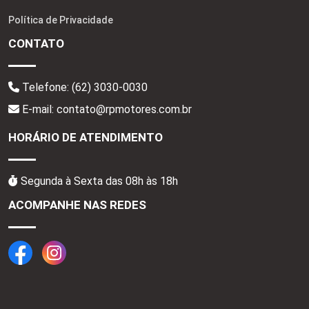
Política de Privacidade
CONTATO
Telefone:
(62) 3030-0030
E-mail: contato@rpmotores.com.br
HORÁRIO DE ATENDIMENTO
Segunda à Sexta das 08h às 18h
ACOMPANHE NAS REDES