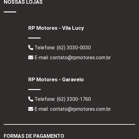
NOSSAS LOJAS
RP Motores - Vila Lucy
Telefone:
(62) 3030-0030
E-mail: contato@rpmotores.com.br
RP Motores - Garavelo
Telefone:
(62) 3300-1760
E-mail: contato@rpmotores.com.br
FORMAS DE PAGAMENTO