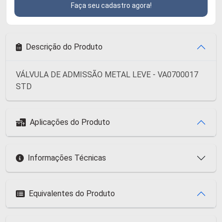
Faça seu cadastro agora!
Descrição do Produto
VÁLVULA DE ADMISSÃO METAL LEVE - VA0700017
STD
Aplicações do Produto
Informações Técnicas
Equivalentes do Produto