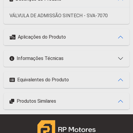
VÁLVULA DE ADMISSÃO SINTECH - SVA-7070
Aplicações do Produto
Informações Técnicas
Equivalentes do Produto
Produtos Similares