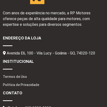
Com anos de experiência no mercado, a RP Motores
oferece peças de alta qualidade para motores, com
expertise e soluções para diversos segmentos.
ENDEREÇO DA LOJA
Avenida E6, 100 - Vila Lucy - Goiânia - GO,
74320-120
INSTITUCIONAL
Termos de Uso
Política de Privacidade
CONTATO