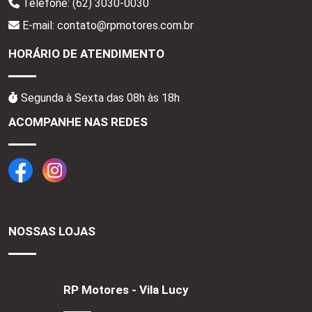
Telefone:
(62) 3030-0030
E-mail: contato@rpmotores.com.br
HORÁRIO DE ATENDIMENTO
Segunda à Sexta das 08h às 18h
ACOMPANHE NAS REDES
NOSSAS LOJAS
RP Motores - Vila Lucy