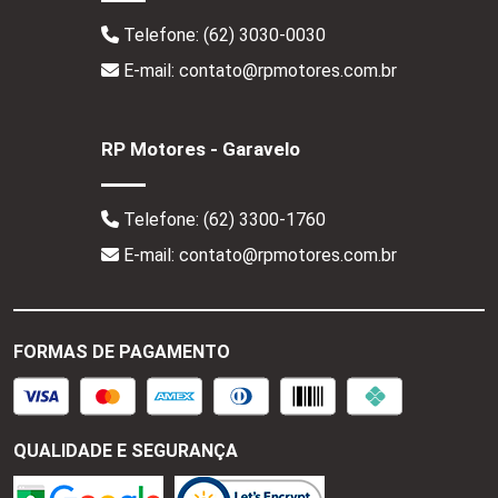
Telefone:
(62) 3030-0030
E-mail: contato@rpmotores.com.br
RP Motores - Garavelo
Telefone:
(62) 3300-1760
E-mail: contato@rpmotores.com.br
FORMAS DE PAGAMENTO
QUALIDADE E SEGURANÇA