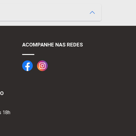
ACOMPANHE NAS REDES
TO
s 18h