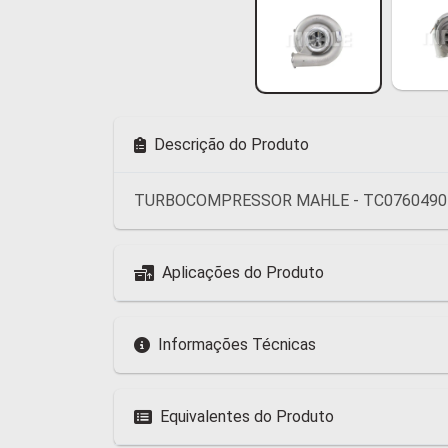
Descrição do Produto
TURBOCOMPRESSOR MAHLE - TC0760490
Aplicações do Produto
Informações Técnicas
Equivalentes do Produto