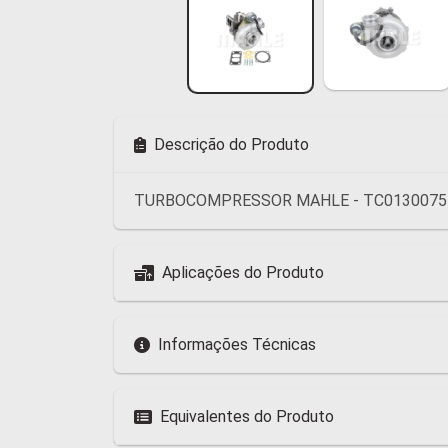
Descrição do Produto
TURBOCOMPRESSOR MAHLE - TC0130075
Aplicações do Produto
Informações Técnicas
Equivalentes do Produto