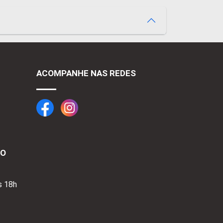
ACOMPANHE NAS REDES
TO
s 18h