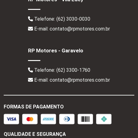
Telefone:
(62) 3030-0030
E-mail: contato@rpmotores.com.br
RP Motores - Garavelo
Telefone:
(62) 3300-1760
E-mail: contato@rpmotores.com.br
FORMAS DE PAGAMENTO
QUALIDADE E SEGURANÇA