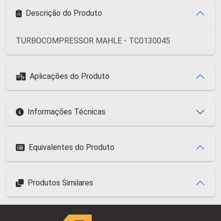
Descrição do Produto
TURBOCOMPRESSOR MAHLE - TC0130045
Aplicações do Produto
Informações Técnicas
Equivalentes do Produto
Produtos Similares