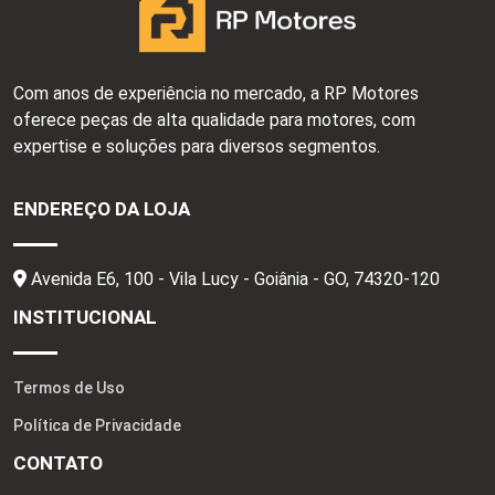
Com anos de experiência no mercado, a RP Motores
oferece peças de alta qualidade para motores, com
expertise e soluções para diversos segmentos.
ENDEREÇO DA LOJA
Avenida E6, 100 - Vila Lucy - Goiânia - GO,
74320-120
INSTITUCIONAL
Termos de Uso
Política de Privacidade
CONTATO