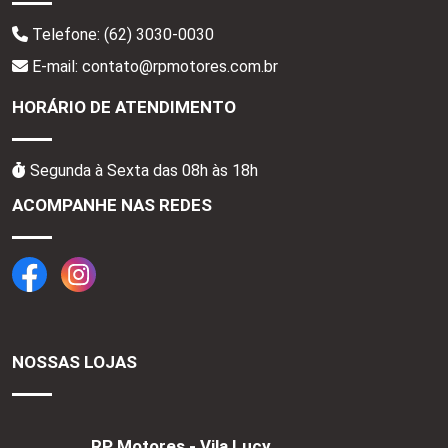
Telefone:
(62) 3030-0030
E-mail: contato@rpmotores.com.br
HORÁRIO DE ATENDIMENTO
Segunda à Sexta das 08h às 18h
ACOMPANHE NAS REDES
NOSSAS LOJAS
RP Motores - Vila Lucy