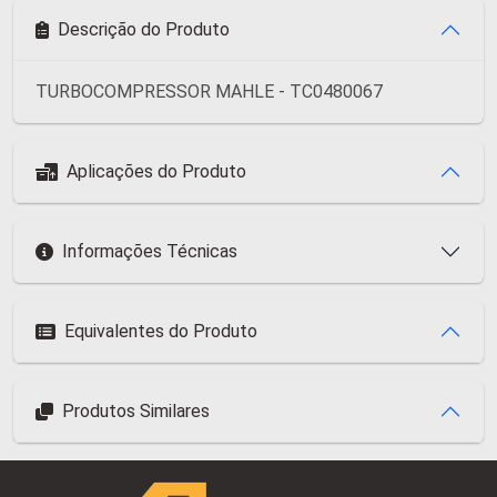
Descrição do Produto
TURBOCOMPRESSOR MAHLE - TC0480067
Aplicações do Produto
Informações Técnicas
Equivalentes do Produto
Produtos Similares