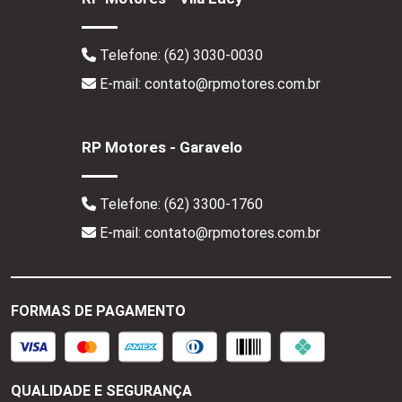
Telefone:
(62) 3030-0030
E-mail: contato@rpmotores.com.br
RP Motores - Garavelo
Telefone:
(62) 3300-1760
E-mail: contato@rpmotores.com.br
FORMAS DE PAGAMENTO
QUALIDADE E SEGURANÇA