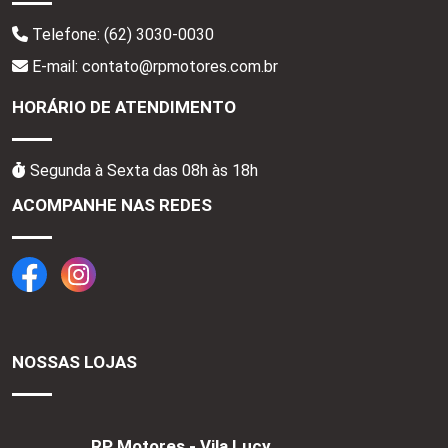
Telefone:
(62) 3030-0030
E-mail: contato@rpmotores.com.br
HORÁRIO DE ATENDIMENTO
Segunda à Sexta das 08h às 18h
ACOMPANHE NAS REDES
NOSSAS LOJAS
RP Motores - Vila Lucy