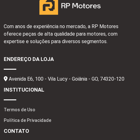
Com anos de experiência no mercado, a RP Motores
oferece peças de alta qualidade para motores, com
expertise e soluções para diversos segmentos.
ENDEREÇO DA LOJA
Avenida E6, 100 - Vila Lucy - Goiânia - GO,
74320-120
INSTITUCIONAL
Termos de Uso
Política de Privacidade
CONTATO