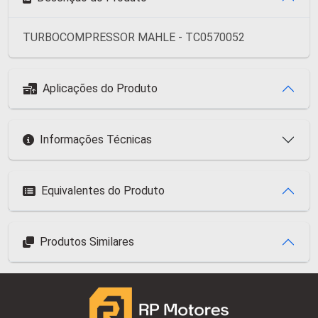
TURBOCOMPRESSOR MAHLE - TC0570052
Aplicações do Produto
Informações Técnicas
Equivalentes do Produto
Produtos Similares