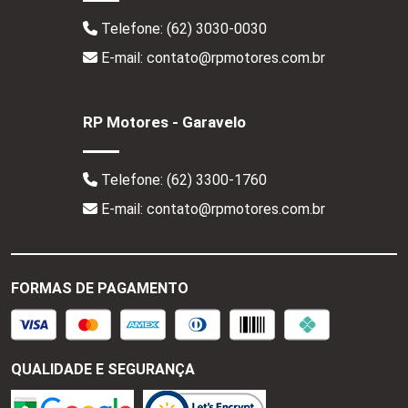
Telefone:
(62) 3030-0030
E-mail: contato@rpmotores.com.br
RP Motores - Garavelo
Telefone:
(62) 3300-1760
E-mail: contato@rpmotores.com.br
FORMAS DE PAGAMENTO
QUALIDADE E SEGURANÇA