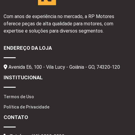
Com anos de experiência no mercado, a RP Motores
oferece peças de alta qualidade para motores, com
expertise e soluções para diversos segmentos.
ENDEREÇO DA LOJA
Avenida E6, 100 - Vila Lucy - Goiânia - GO,
74320-120
INSTITUCIONAL
Termos de Uso
Política de Privacidade
CONTATO