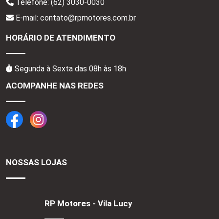
Telefone:
(62) 3030-0030
E-mail: contato@rpmotores.com.br
HORÁRIO DE ATENDIMENTO
Segunda à Sexta das 08h às 18h
ACOMPANHE NAS REDES
NOSSAS LOJAS
RP Motores - Vila Lucy