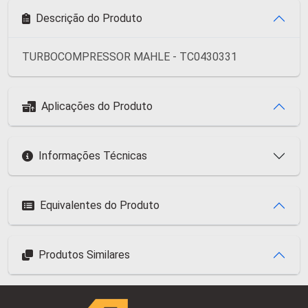
Descrição do Produto
TURBOCOMPRESSOR MAHLE - TC0430331
Aplicações do Produto
Informações Técnicas
Equivalentes do Produto
Produtos Similares