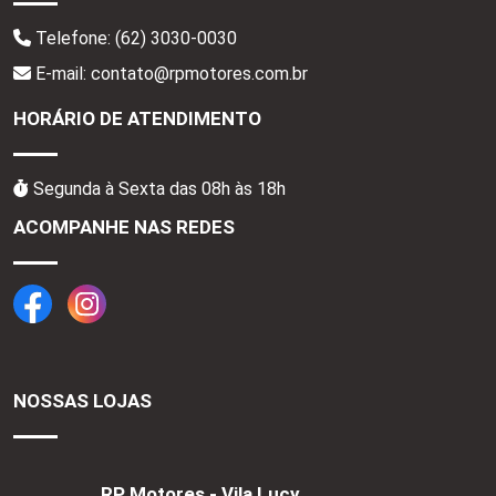
Telefone:
(62) 3030-0030
E-mail: contato@rpmotores.com.br
HORÁRIO DE ATENDIMENTO
Segunda à Sexta das 08h às 18h
ACOMPANHE NAS REDES
NOSSAS LOJAS
RP Motores - Vila Lucy