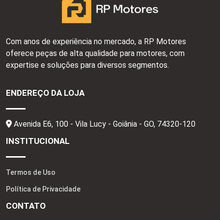
Com anos de experiência no mercado, a RP Motores
oferece peças de alta qualidade para motores, com
expertise e soluções para diversos segmentos.
ENDEREÇO DA LOJA
Avenida E6, 100 - Vila Lucy - Goiânia - GO,
74320-120
INSTITUCIONAL
Termos de Uso
Política de Privacidade
CONTATO