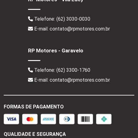
Telefone:
(62) 3030-0030
E-mail: contato@rpmotores.com.br
RP Motores - Garavelo
Telefone:
(62) 3300-1760
E-mail: contato@rpmotores.com.br
FORMAS DE PAGAMENTO
QUALIDADE E SEGURANÇA