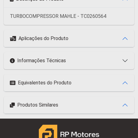
TURBOCOMPRESSOR MAHLE - TC0260564
Aplicações do Produto
Informações Técnicas
Equivalentes do Produto
Produtos Similares