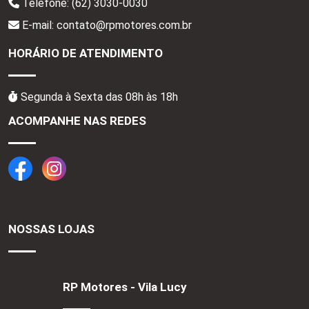
Telefone:
(62) 3030-0030
E-mail: contato@rpmotores.com.br
HORÁRIO DE ATENDIMENTO
Segunda à Sexta das 08h às 18h
ACOMPANHE NAS REDES
NOSSAS LOJAS
RP Motores - Vila Lucy