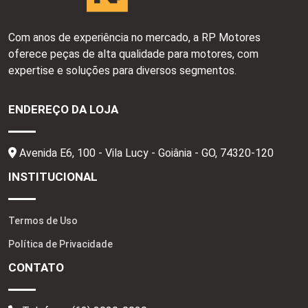
Com anos de experiência no mercado, a RP Motores
oferece peças de alta qualidade para motores, com
expertise e soluções para diversos segmentos.
ENDEREÇO DA LOJA
Avenida E6, 100 - Vila Lucy - Goiânia - GO,
74320-120
INSTITUCIONAL
Termos de Uso
Política de Privacidade
CONTATO