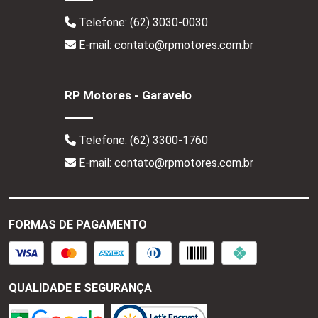
Telefone:
(62) 3030-0030
E-mail: contato@rpmotores.com.br
RP Motores - Garavelo
Telefone:
(62) 3300-1760
E-mail: contato@rpmotores.com.br
FORMAS DE PAGAMENTO
QUALIDADE E SEGURANÇA