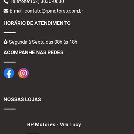
Telefone:
(62) 3030-0030
E-mail: contato@rpmotores.com.br
HORÁRIO DE ATENDIMENTO
Segunda à Sexta das 08h às 18h
ACOMPANHE NAS REDES
NOSSAS LOJAS
RP Motores - Vila Lucy