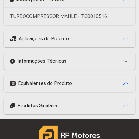
TURBOCOMPRESSOR MAHLE - TC0010516
Aplicações do Produto
Informações Técnicas
Equivalentes do Produto
Produtos Similares