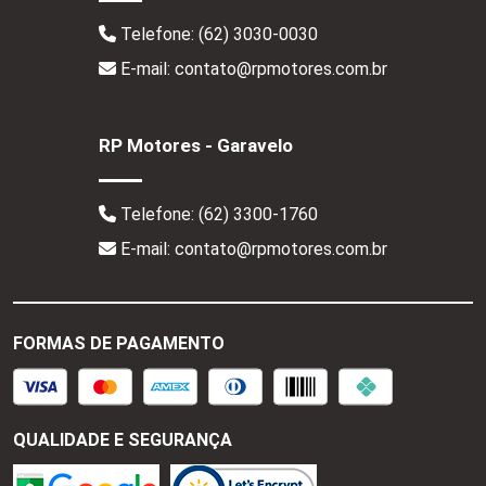
Telefone:
(62) 3030-0030
E-mail: contato@rpmotores.com.br
RP Motores - Garavelo
Telefone:
(62) 3300-1760
E-mail: contato@rpmotores.com.br
FORMAS DE PAGAMENTO
QUALIDADE E SEGURANÇA