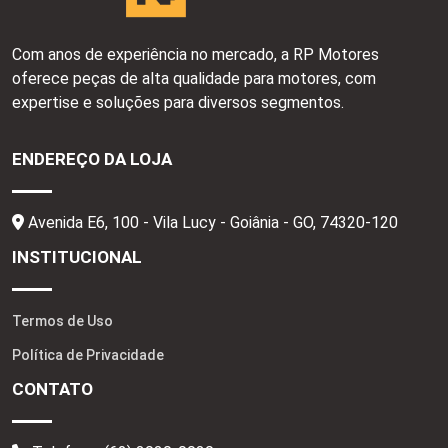
Com anos de experiência no mercado, a RP Motores
oferece peças de alta qualidade para motores, com
expertise e soluções para diversos segmentos.
ENDEREÇO DA LOJA
Avenida E6, 100 - Vila Lucy - Goiânia - GO,
74320-120
INSTITUCIONAL
Termos de Uso
Política de Privacidade
CONTATO