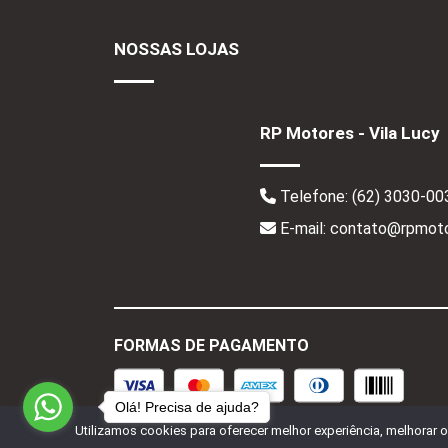
NOSSAS LOJAS
RP Motores - Vila Lucy
Telefone:
(62) 3030-00
E-mail: contato@rpmoto
FORMAS DE PAGAMENTO
Olá! Precisa de ajuda?
Utilizamos cookies para oferecer melhor experiência, melhorar 