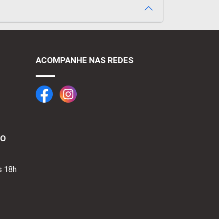
ACOMPANHE NAS REDES
TO
s 18h