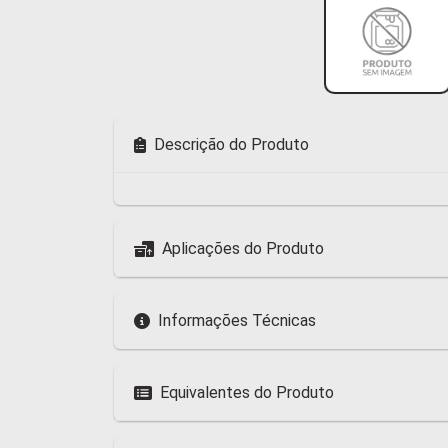
Descrição do Produto
Aplicações do Produto
Informações Técnicas
Equivalentes do Produto