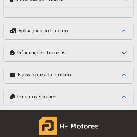
Aplicações do Produto
Informações Técnicas
Equivalentes do Produto
Produtos Similares