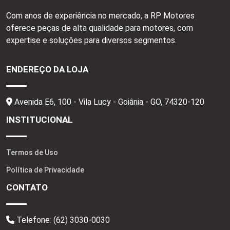
Com anos de experiência no mercado, a RP Motores
oferece peças de alta qualidade para motores, com
expertise e soluções para diversos segmentos.
ENDEREÇO DA LOJA
Avenida E6, 100 - Vila Lucy - Goiânia - GO,
74320-120
INSTITUCIONAL
Termos de Uso
Política de Privacidade
CONTATO
Telefone:
(62) 3030-0030