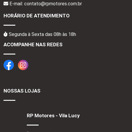
E-mail: contato@rpmotores.com.br
HORÁRIO DE ATENDIMENTO
Segunda à Sexta das 08h às 18h
ACOMPANHE NAS REDES
NOSSAS LOJAS
RP Motores - Vila Lucy