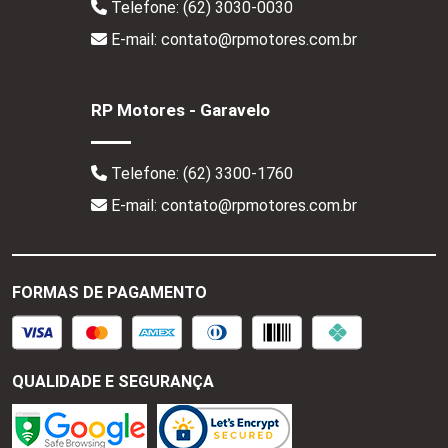
Telefone:
(62) 3030-0030
E-mail: contato@rpmotores.com.br
RP Motores - Garavelo
Telefone:
(62) 3300-1760
E-mail: contato@rpmotores.com.br
FORMAS DE PAGAMENTO
QUALIDADE E SEGURANÇA