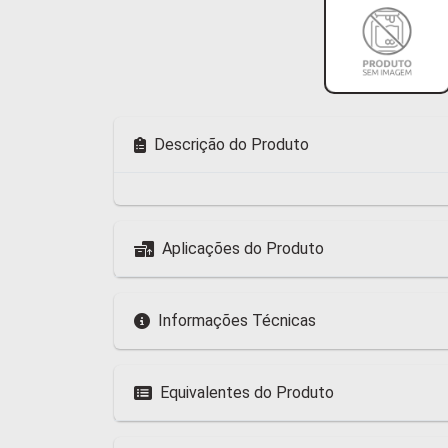
Descrição do Produto
Aplicações do Produto
Informações Técnicas
Equivalentes do Produto