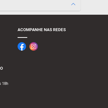
ACOMPANHE NAS REDES
TO
s 18h