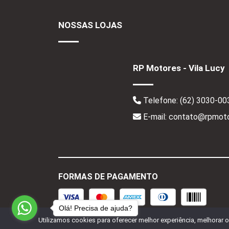
NOSSAS LOJAS
RP Motores - Vila Lucy
Telefone:
(62) 3030-00
E-mail: contato@rpmoto
FORMAS DE PAGAMENTO
Olá! Precisa de ajuda?
Utilizamos cookies para oferecer melhor experiência, melhorar 