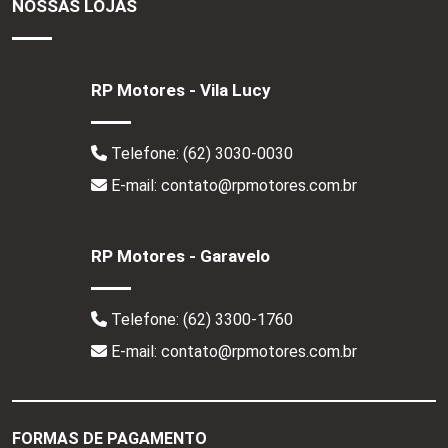
NOSSAS LOJAS
RP Motores - Vila Lucy
Telefone:
(62) 3030-0030
E-mail: contato@rpmotores.com.br
RP Motores - Garavelo
Telefone:
(62) 3300-1760
E-mail: contato@rpmotores.com.br
FORMAS DE PAGAMENTO