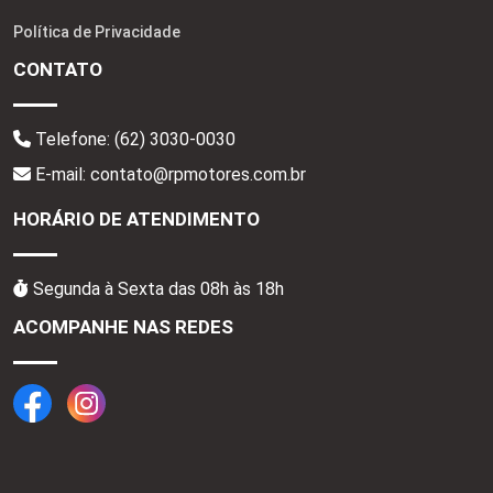
Política de Privacidade
CONTATO
Telefone:
(62) 3030-0030
E-mail: contato@rpmotores.com.br
HORÁRIO DE ATENDIMENTO
Segunda à Sexta das 08h às 18h
ACOMPANHE NAS REDES