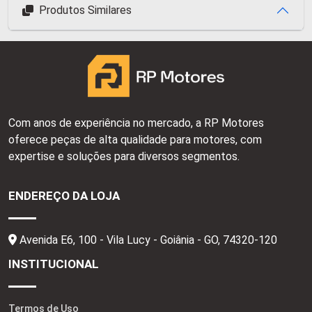
Produtos Similares
Com anos de experiência no mercado, a RP Motores
oferece peças de alta qualidade para motores, com
expertise e soluções para diversos segmentos.
ENDEREÇO DA LOJA
Avenida E6, 100 - Vila Lucy - Goiânia - GO,
74320-120
INSTITUCIONAL
Termos de Uso