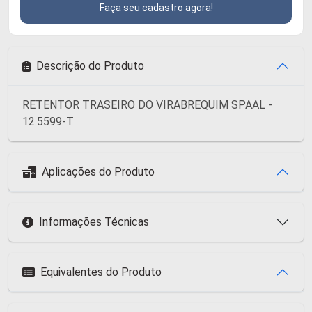
Faça seu cadastro agora!
Descrição do Produto
RETENTOR TRASEIRO DO VIRABREQUIM SPAAL -
12.5599-T
Aplicações do Produto
Informações Técnicas
Equivalentes do Produto