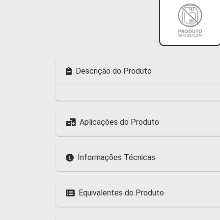
Descrição do Produto
Aplicações do Produto
Informações Técnicas
Equivalentes do Produto