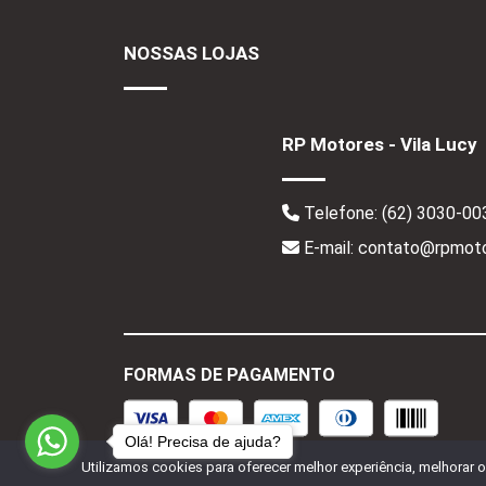
NOSSAS LOJAS
RP Motores - Vila Lucy
Telefone:
(62) 3030-00
E-mail: contato@rpmoto
FORMAS DE PAGAMENTO
Olá! Precisa de ajuda?
Utilizamos cookies para oferecer melhor experiência, melhorar 