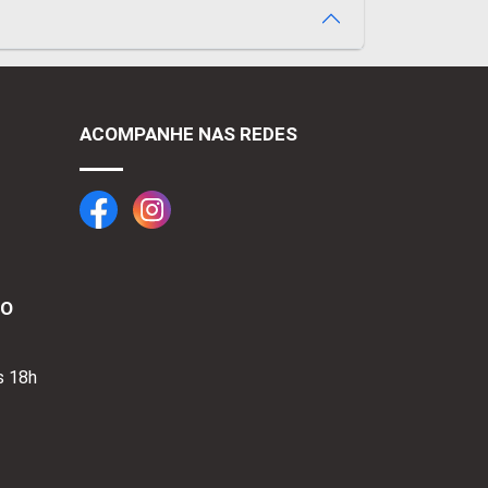
ACOMPANHE NAS REDES
TO
s 18h