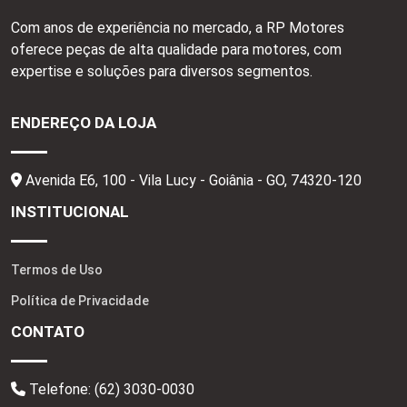
Com anos de experiência no mercado, a RP Motores
oferece peças de alta qualidade para motores, com
expertise e soluções para diversos segmentos.
ENDEREÇO DA LOJA
Avenida E6, 100 - Vila Lucy - Goiânia - GO,
74320-120
INSTITUCIONAL
Termos de Uso
Política de Privacidade
CONTATO
Telefone:
(62) 3030-0030