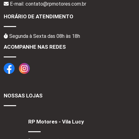
E-mail: contato@rpmotores.com.br
HORÁRIO DE ATENDIMENTO
Segunda à Sexta das 08h às 18h
ACOMPANHE NAS REDES
NOSSAS LOJAS
RP Motores - Vila Lucy