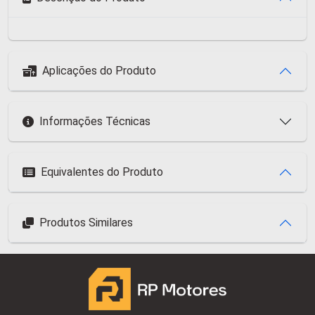
Aplicações do Produto
Informações Técnicas
Equivalentes do Produto
Produtos Similares