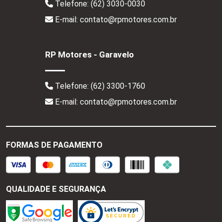
Telefone:
(62) 3030-0030
E-mail: contato@rpmotores.com.br
RP Motores - Garavelo
Telefone:
(62) 3300-1760
E-mail: contato@rpmotores.com.br
FORMAS DE PAGAMENTO
QUALIDADE E SEGURANÇA